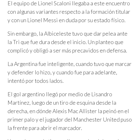
El equipo de Lionel Scaloni llegaba a este encuentro
con algunas variantes respecto a la formación titular
y con un Lionel Messi en duda por su estado físico.
Sin embargo, la Albiceleste tuvo que dar pelea ante
la Tri que fue dura desde el inicio. Un planteo que
complicó y obligó a ser más precavidos en defensa.
La Argentina fue inteligente, cuando tuvo que marcar
y defender lo hizo, y cuando fue para adelante,
intentó por todos lados.
El gol argentino llegó por medio de Lisandro
Martínez, luego de un tiro de esquina desde la
derecha, en dónde Alexis Mac Allister la peinó en el
primer palo y el jugador del Manchester United puso
la frente para abrir el marcador.