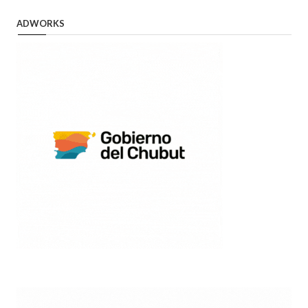
ADWORKS