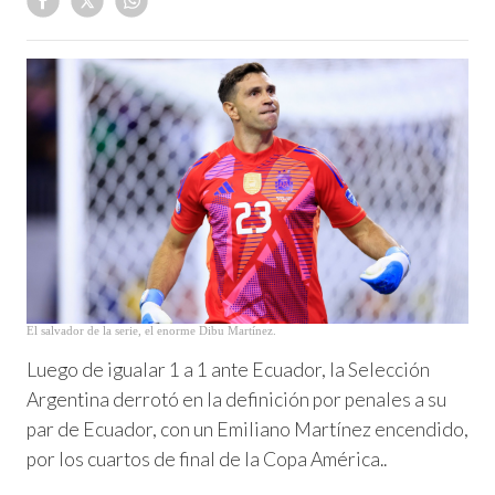
El salvador de la serie, el enorme Dibu Martínez.
Luego de igualar 1 a 1 ante Ecuador, la Selección
Argentina derrotó en la definición por penales a su
par de Ecuador, con un Emiliano Martínez encendido,
por los cuartos de final de la Copa América..