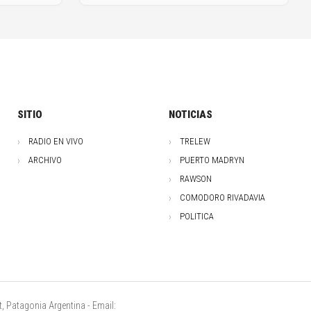
SITIO
NOTICIAS
RADIO EN VIVO
TRELEW
ARCHIVO
PUERTO MADRYN
RAWSON
COMODORO RIVADAVIA
POLITICA
, Patagonia Argentina - Email: