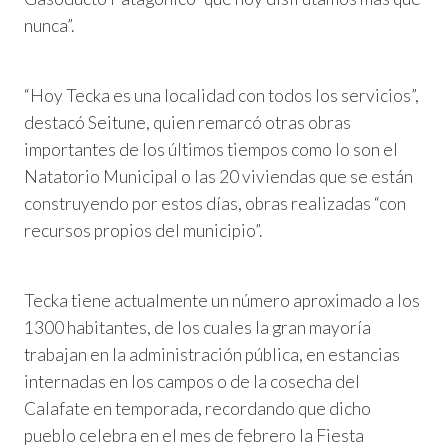
nunca”.
“Hoy Tecka es una localidad con todos los servicios”,
destacó Seitune, quien remarcó otras obras
importantes de los últimos tiempos como lo son el
Natatorio Municipal o las 20 viviendas que se están
construyendo por estos días, obras realizadas “con
recursos propios del municipio”.
Tecka tiene actualmente un número aproximado a los
1300 habitantes, de los cuales la gran mayoría
trabajan en la administración pública, en estancias
internadas en los campos o de la cosecha del
Calafate en temporada, recordando que dicho
pueblo celebra en el mes de febrero la Fiesta