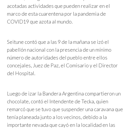
acotadas actividades que pueden realizar en el
marco de esta cuarentena por la pandemia de
COVID19 que azota al mundo.
Seitune contó que a las 9 de la mañana se izó el
pabellón nacional con la presencia de un mínimo
número de autoridades del pueblo entre ellos
concejales, Juez de Paz, el Comisario y el Director
del Hospital.
Luego de izar la Bandera Argentina compartieron un
chocolate, contó el Intendente de Tecka, quien
remarcó que se tuvo que suspender una caravana que
tenía planeada junto a los vecinos, debido a la
importante nevada que cayó en la localidad en las