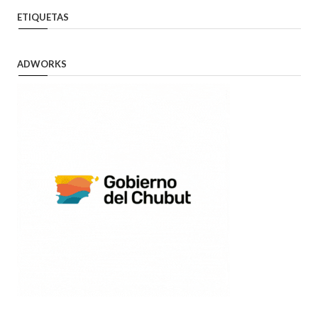
ETIQUETAS
ADWORKS