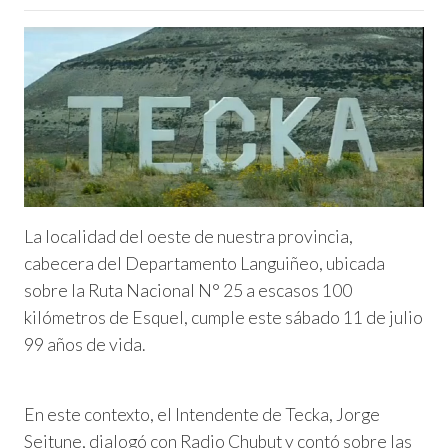
La localidad del oeste de nuestra provincia,
cabecera del Departamento Languiñeo, ubicada
sobre la Ruta Nacional N° 25 a escasos 100
kilómetros de Esquel, cumple este sábado 11 de julio
99 años de vida.
En este contexto, el Intendente de Tecka, Jorge
Seitune, dialogó con Radio Chubut y contó sobre las