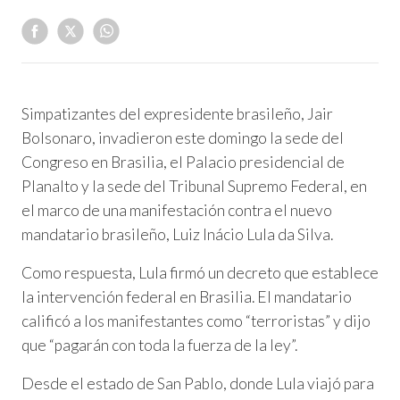
Simpatizantes del expresidente brasileño, Jair
Bolsonaro, invadieron este domingo la sede del
Congreso en Brasilia, el Palacio presidencial de
Planalto y la sede del Tribunal Supremo Federal, en
el marco de una manifestación contra el nuevo
mandatario brasileño, Luiz Inácio Lula da Silva.
Como respuesta, Lula firmó un decreto que establece
la intervención federal en Brasilia. El mandatario
calificó a los manifestantes como “terroristas” y dijo
que “pagarán con toda la fuerza de la ley”.
Desde el estado de San Pablo, donde Lula viajó para