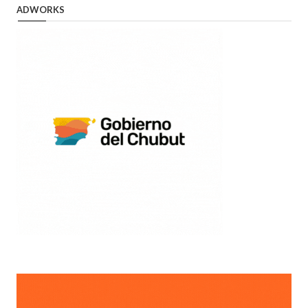
ADWORKS