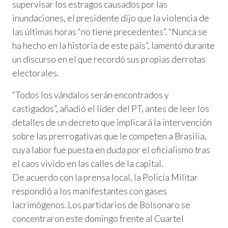
supervisar los estragos causados por las
inundaciones, el presidente dijo que la violencia de
las últimas horas “no tiene precedentes”. “Nunca se
ha hecho en la historia de este país”, lamentó durante
un discurso en el que recordó sus propias derrotas
electorales.
“Todos los vándalos serán encontrados y
castigados”, añadió el líder del PT, antes de leer los
detalles de un decreto que implicará la intervención
sobre las prerrogativas que le competen a Brasilia,
cuya labor fue puesta en duda por el oficialismo tras
el caos vivido en las calles de la capital.
De acuerdo con la prensa local, la Policía Militar
respondió a los manifestantes con gases
lacrimógenos. Los partidarios de Bolsonaro se
concentraron este domingo frente al Cuartel