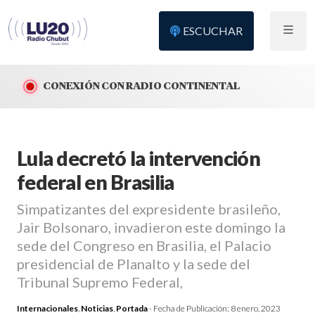
ESCUCHAR
CONEXIÓN CON RADIO CONTINENTAL
Lula decretó la intervención
federal en Brasilia
Simpatizantes del expresidente brasileño,
Jair Bolsonaro, invadieron este domingo la
sede del Congreso en Brasilia, el Palacio
presidencial de Planalto y la sede del
Tribunal Supremo Federal,
Internacionales
,
Noticias
,
Portada
- Fecha de Publicación:
8 enero, 2023