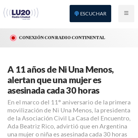
ESCUCHAR
CONEXIÓN CON RADIO CONTINENTAL
A 11 años de Ni Una Menos,
alertan que una mujer es
asesinada cada 30 horas
En el marco del 11° aniversario de la primera
movilización de Ni Una Menos, la presidenta
de la Asociación Civil La Casa del Encuentro,
Ada Beatriz Rico, advirtió que en Argentina
una mujer o niña es asesinada cada 30 horas