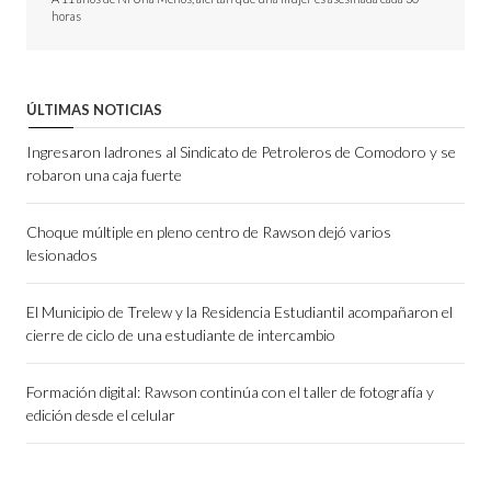
horas
ÚLTIMAS NOTICIAS
Ingresaron ladrones al Sindicato de Petroleros de Comodoro y se
robaron una caja fuerte
Choque múltiple en pleno centro de Rawson dejó varios
lesionados
El Municipio de Trelew y la Residencia Estudiantil acompañaron el
cierre de ciclo de una estudiante de intercambio
Formación digital: Rawson continúa con el taller de fotografía y
edición desde el celular