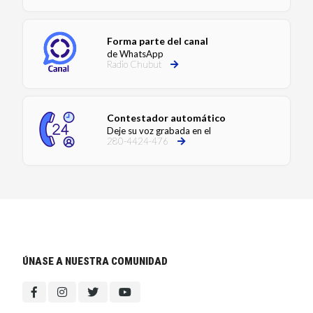
Forma parte del canal
de WhatsApp
Radio Chubut
Contestador automático
Deje su voz grabada en el
280-4424-476
ÚNASE A NUESTRA COMUNIDAD