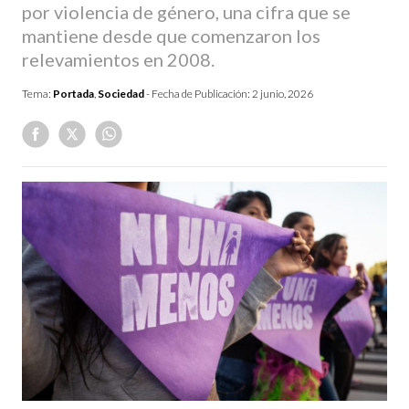
por violencia de género, una cifra que se
mantiene desde que comenzaron los
relevamientos en 2008.
Tema:
Portada
,
Sociedad
- Fecha de Publicación:
2 junio, 2026