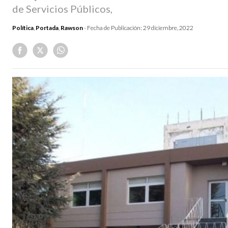
de Servicios Públicos,
Política
,
Portada
,
Rawson
- Fecha de Publicación:
29 diciembre, 2022