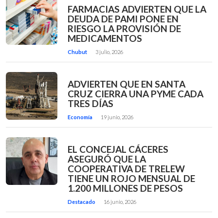
FARMACIAS ADVIERTEN QUE LA
DEUDA DE PAMI PONE EN
RIESGO LA PROVISIÓN DE
MEDICAMENTOS
Chubut
3 julio, 2026
ADVIERTEN QUE EN SANTA
CRUZ CIERRA UNA PYME CADA
TRES DÍAS
Economía
19 junio, 2026
EL CONCEJAL CÁCERES
ASEGURÓ QUE LA
COOPERATIVA DE TRELEW
TIENE UN ROJO MENSUAL DE
1.200 MILLONES DE PESOS
Destacado
16 junio, 2026