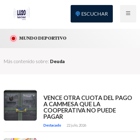
ESCUCHAR
MUNDO DEPORTIVO
Más contenido sobre:
Deuda
VENCE OTRA CUOTA DEL PAGO
A CAMMESA QUE LA
COOPERATIVA NO PUEDE
PAGAR
Destacado
22 julio, 2026