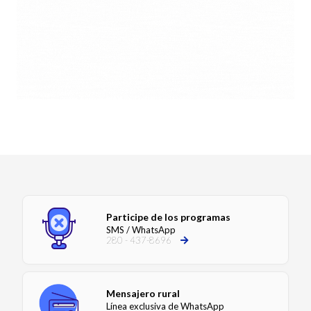
Participe de los programas
SMS / WhatsApp
280 - 437-8696
Mensajero rural
Línea exclusiva de WhatsApp