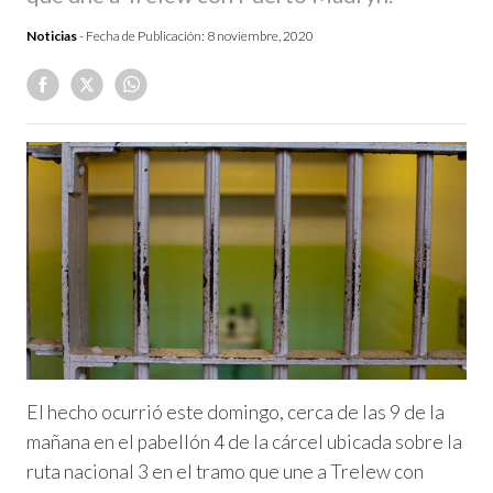
Noticias
- Fecha de Publicación:
8 noviembre, 2020
El hecho ocurrió este domingo, cerca de las 9 de la
mañana en el pabellón 4 de la cárcel ubicada sobre la
ruta nacional 3 en el tramo que une a Trelew con