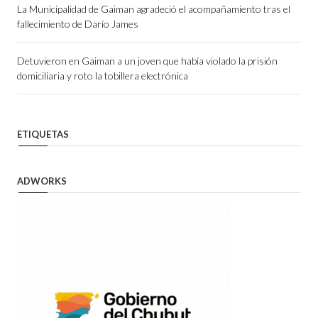
La Municipalidad de Gaiman agradeció el acompañamiento tras el
fallecimiento de Darío James
Detuvieron en Gaiman a un joven que había violado la prisión
domiciliaria y roto la tobillera electrónica
ETIQUETAS
ADWORKS