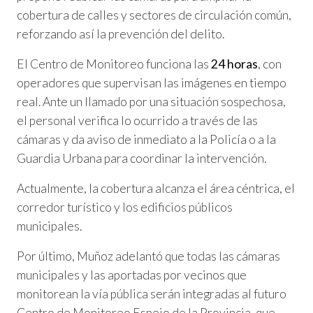
cobertura de calles y sectores de circulación común,
reforzando así la prevención del delito.
El Centro de Monitoreo funciona las
24 horas
, con
operadores que supervisan las imágenes en tiempo
real. Ante un llamado por una situación sospechosa,
el personal verifica lo ocurrido a través de las
cámaras y da aviso de inmediato a la Policía o a la
Guardia Urbana para coordinar la intervención.
Actualmente, la cobertura alcanza el área céntrica, el
corredor turístico y los edificios públicos
municipales.
Por último, Muñoz adelantó que todas las cámaras
municipales y las aportadas por vecinos que
monitorean la vía pública serán integradas al futuro
Centro de Monitoreo Espejo de la Provincia, que