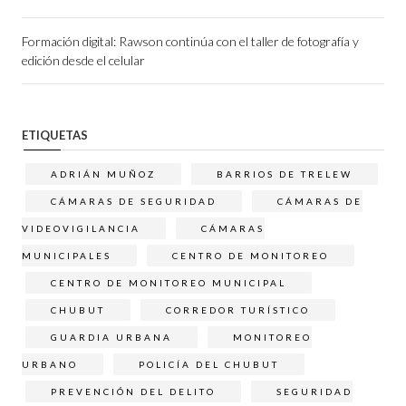
Formación digital: Rawson continúa con el taller de fotografía y
edición desde el celular
ETIQUETAS
ADRIÁN MUÑOZ
BARRIOS DE TRELEW
CÁMARAS DE SEGURIDAD
CÁMARAS DE
VIDEOVIGILANCIA
CÁMARAS
MUNICIPALES
CENTRO DE MONITOREO
CENTRO DE MONITOREO MUNICIPAL
CHUBUT
CORREDOR TURÍSTICO
GUARDIA URBANA
MONITOREO
URBANO
POLICÍA DEL CHUBUT
PREVENCIÓN DEL DELITO
SEGURIDAD