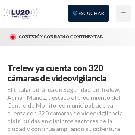
ESCUCHAR
CONEXIÓN CON RADIO CONTINENTAL
Trelew ya cuenta con 320
cámaras de videovigilancia
El titular del área de Seguridad de Trelew,
Adrián Muñoz, destacó el crecimiento del
Centro de Monitoreo municipal, que ya
cuenta con 320 cámaras de videovigilancia
distribuidas en distintos sectores de la
ciudad y continúa ampliando su cobertura