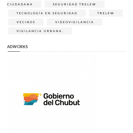
CIUDADANA
SEGURIDAD TRELEW
TECNOLOGÍA EN SEGURIDAD
TRELEW
VECINOS
VIDEOVIGILANCIA
VIGILANCIA URBANA.
ADWORKS