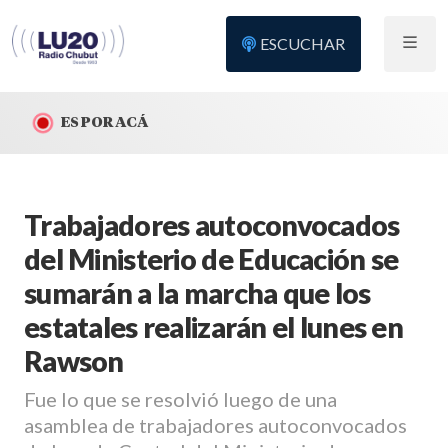
ESCUCHAR
ES POR ACÁ
Trabajadores autoconvocados
del Ministerio de Educación se
sumarán a la marcha que los
estatales realizarán el lunes en
Rawson
Fue lo que se resolvió luego de una
asamblea de trabajadores autoconvocados