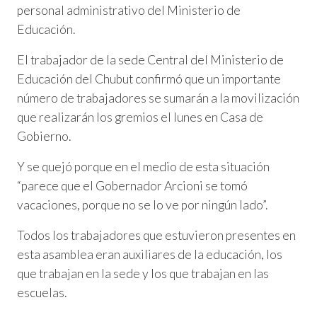
personal administrativo del Ministerio de
Educación.
El trabajador de la sede Central del Ministerio de
Educación del Chubut confirmó que un importante
número de trabajadores se sumarán a la movilización
que realizarán los gremios el lunes en Casa de
Gobierno.
Y se quejó porque en el medio de esta situación
“parece que el Gobernador Arcioni se tomó
vacaciones, porque no se lo ve por ningún lado”.
Todos los trabajadores que estuvieron presentes en
esta asamblea eran auxiliares de la educación, los
que trabajan en la sede y los que trabajan en las
escuelas.