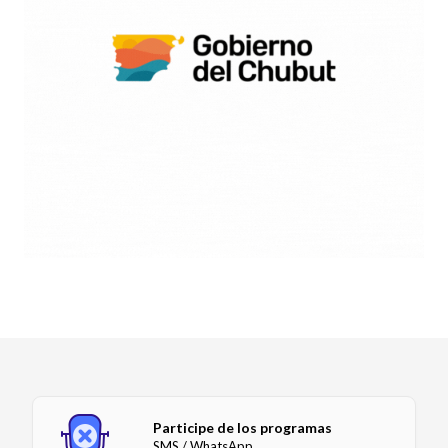
Participe de los programas
SMS / WhatsApp