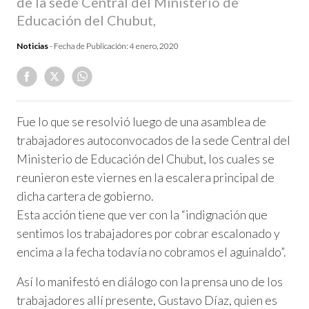
de la sede Central del Ministerio de
Educación del Chubut,
Noticias
- Fecha de Publicación:
4 enero, 2020
Fue lo que se resolvió luego de una asamblea de
trabajadores autoconvocados de la sede Central del
Ministerio de Educación del Chubut, los cuales se
reunieron este viernes en la escalera principal de
dicha cartera de gobierno.
Esta acción tiene que ver con la “indignación que
sentimos los trabajadores por cobrar escalonado y
encima a la fecha todavía no cobramos el aguinaldo”.
Así lo manifestó en diálogo con la prensa uno de los
trabajadores allí presente, Gustavo Díaz, quien es