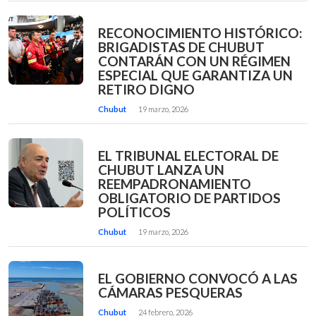
RECONOCIMIENTO HISTÓRICO:
BRIGADISTAS DE CHUBUT
CONTARÁN CON UN RÉGIMEN
ESPECIAL QUE GARANTIZA UN
RETIRO DIGNO
Chubut
19 marzo, 2026
EL TRIBUNAL ELECTORAL DE
CHUBUT LANZA UN
REEMPADRONAMIENTO
OBLIGATORIO DE PARTIDOS
POLÍTICOS
Chubut
19 marzo, 2026
EL GOBIERNO CONVOCÓ A LAS
CÁMARAS PESQUERAS
Chubut
24 febrero, 2026