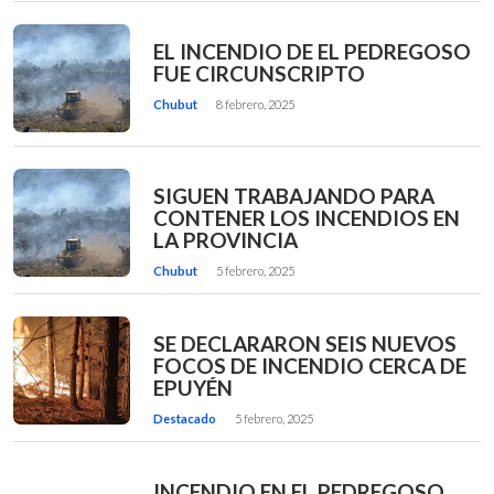
EL INCENDIO DE EL PEDREGOSO
FUE CIRCUNSCRIPTO
Chubut
8 febrero, 2025
SIGUEN TRABAJANDO PARA
CONTENER LOS INCENDIOS EN
LA PROVINCIA
Chubut
5 febrero, 2025
SE DECLARARON SEIS NUEVOS
FOCOS DE INCENDIO CERCA DE
EPUYÉN
Destacado
5 febrero, 2025
INCENDIO EN EL PEDREGOSO