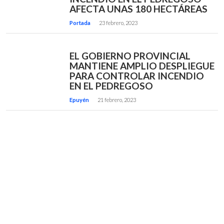
AFECTA UNAS 180 HECTÁREAS
Portada
23 febrero, 2023
EL GOBIERNO PROVINCIAL
MANTIENE AMPLIO DESPLIEGUE
PARA CONTROLAR INCENDIO
EN EL PEDREGOSO
Epuyén
21 febrero, 2023