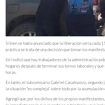
Si bien se había anunciado que la liberación sería cada 
práctica se trata de una decisión que toman los manifest
Siri indicó que hay trabajadores de la administración pú
hogares después de terminar sus turnos laborales y que 
horas.
En tanto, el subcomisario Gabriel Casalnuovo, segundo 
la situación “es compleja” sobre todo por la acumulación
Agregó que, por los dichos de los propios manifestantes,