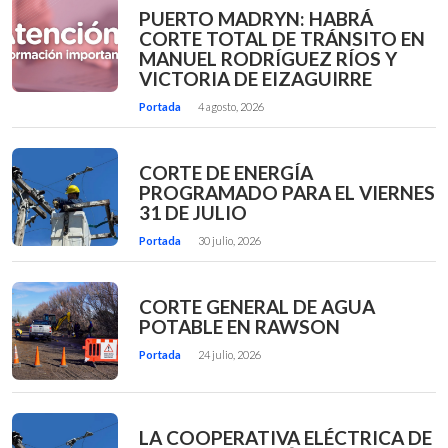
PUERTO MADRYN: HABRÁ
CORTE TOTAL DE TRÁNSITO EN
MANUEL RODRÍGUEZ RÍOS Y
VICTORIA DE EIZAGUIRRE
Portada
4 agosto, 2026
CORTE DE ENERGÍA
PROGRAMADO PARA EL VIERNES
31 DE JULIO
Portada
30 julio, 2026
CORTE GENERAL DE AGUA
POTABLE EN RAWSON
Portada
24 julio, 2026
LA COOPERATIVA ELÉCTRICA DE