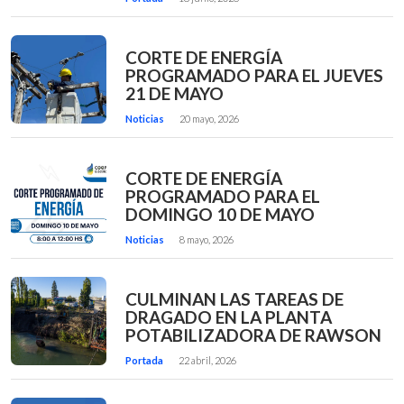
CORTE DE ENERGÍA
PROGRAMADO PARA EL JUEVES
21 DE MAYO
Noticias
20 mayo, 2026
CORTE DE ENERGÍA
PROGRAMADO PARA EL
DOMINGO 10 DE MAYO
Noticias
8 mayo, 2026
CULMINAN LAS TAREAS DE
DRAGADO EN LA PLANTA
POTABILIZADORA DE RAWSON
Portada
22 abril, 2026