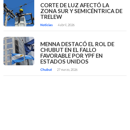
CORTE DE LUZ AFECTÓ LA
ZONA SUR Y SEMICÉNTRICA DE
TRELEW
Noticias
4 abril, 2026
MENNA DESTACÓ EL ROL DE
CHUBUT EN EL FALLO
FAVORABLE POR YPF EN
ESTADOS UNIDOS
Chubut
27 marzo, 2026