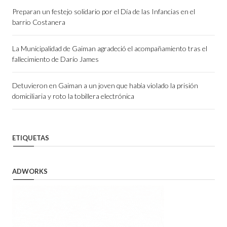
Preparan un festejo solidario por el Día de las Infancias en el
barrio Costanera
La Municipalidad de Gaiman agradeció el acompañamiento tras el
fallecimiento de Darío James
Detuvieron en Gaiman a un joven que había violado la prisión
domiciliaria y roto la tobillera electrónica
ETIQUETAS
ADWORKS