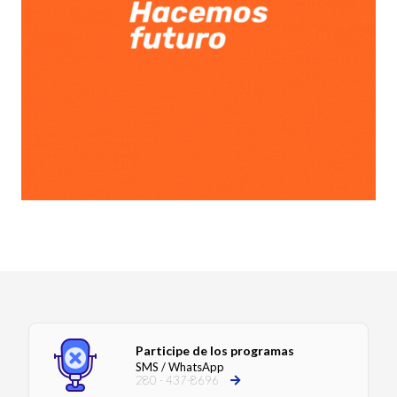
Participe de los programas
SMS / WhatsApp
280 - 437-8696