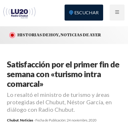
ESCUCHAR
HISTORIAS DE HOY, NOTICIAS DE AYER
Satisfacción por el primer fin de
semana con «turismo intra
comarcal»
Lo resaltó el ministro de turismo y áreas
protegidas del Chubut, Néstor García, en
diálogo con Radio Chubut.
Chubut
,
Noticias
- Fecha de Publicación:
24 noviembre, 2020