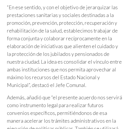
“En ese sentido, y con el objetivo de jerarquizar las
prestaciones sanitarias y sociales destinadas a la
promoción, prevención, protección, recuperación y
rehabilitación de la salud, establecimos trabajar de
forma conjunta y colaborar recíprocamente en la
elaboración de iniciativas que alienten el cuidado y
la protección de los jubilados y pensionados de
nuestra ciudad. La idea es consolidar el vínculo entre
ambas instituciones que nos permita aprovechar al
máximo los recursos del Estado Nacional y
Municipal”, destacó el Jefe Comunal.
Además, añadió que “el presente acuerdo nos servirá
como instrumento legal para realizar futuros
convenios específicos, permitiéndonos de esa
manera acelerar los trámites administrativos en la
ejecución de políticas públicas. También se utilizará