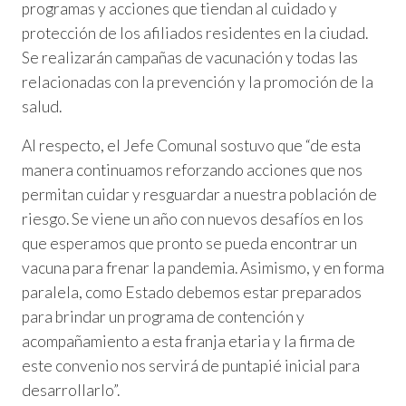
programas y acciones que tiendan al cuidado y
protección de los afiliados residentes en la ciudad.
Se realizarán campañas de vacunación y todas las
relacionadas con la prevención y la promoción de la
salud.
Al respecto, el Jefe Comunal sostuvo que “de esta
manera continuamos reforzando acciones que nos
permitan cuidar y resguardar a nuestra población de
riesgo. Se viene un año con nuevos desafíos en los
que esperamos que pronto se pueda encontrar un
vacuna para frenar la pandemia. Asimismo, y en forma
paralela, como Estado debemos estar preparados
para brindar un programa de contención y
acompañamiento a esta franja etaria y la firma de
este convenio nos servirá de puntapié inicial para
desarrollarlo”.