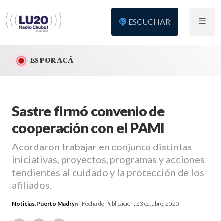
ESCUCHAR
ES POR ACÁ
Sastre firmó convenio de
cooperación con el PAMI
Acordaron trabajar en conjunto distintas
iniciativas, proyectos, programas y acciones
tendientes al cuidado y la protección de los
afiliados.
Noticias
,
Puerto Madryn
- Fecha de Publicación:
23 octubre, 2020