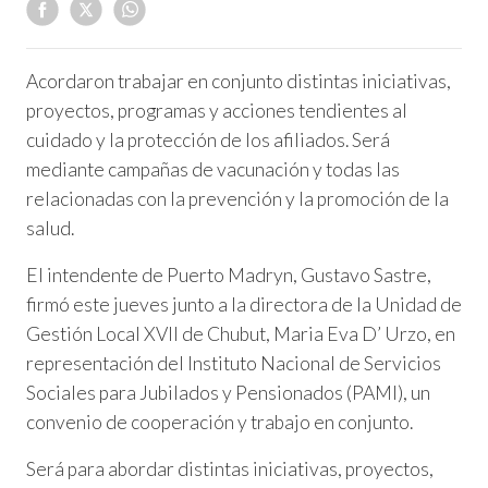
Acordaron trabajar en conjunto distintas iniciativas,
proyectos, programas y acciones tendientes al
cuidado y la protección de los afiliados. Será
mediante campañas de vacunación y todas las
relacionadas con la prevención y la promoción de la
salud.
El intendente de Puerto Madryn, Gustavo Sastre,
firmó este jueves junto a la directora de la Unidad de
Gestión Local XVll de Chubut, Maria Eva D’ Urzo, en
representación del Instituto Nacional de Servicios
Sociales para Jubilados y Pensionados (PAMI), un
convenio de cooperación y trabajo en conjunto.
Será para abordar distintas iniciativas, proyectos,