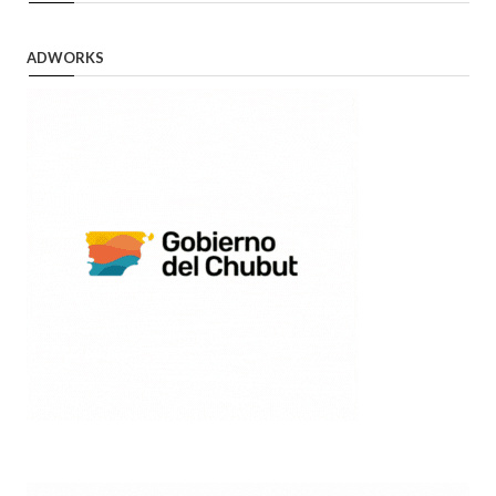
ADWORKS