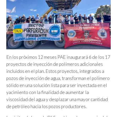
En los próximos 12 meses PAE inaugurará 6 de los 17
proyectos de inyección de polímeros adicionales
incluidos en el plan. Estos proyectos, integrados a
pozos de inyección de agua, transforman el polímero
sólido en una solución lista para ser inyectada en el
yacimiento con la finalidad de aumentar la
viscosidad del agua y desplazar una mayor cantidad
de petróleo hacia los pozos productores.