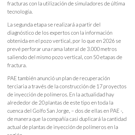
fracturas con la utilización de simuladores de última
tecnología.
La segunda etapa se realizará a partir del
diagnóstico de los expertos con la información
obtenida en el pozo vertical, por lo que en 2026 se
prevé perforar una rama lateral de 3.000 metros
saliendo del mismo pozo vertical, con 50 etapas de
fractura.
PAE también anunció un plan de recuperación
terciaria a través de la construcción de 17 proyectos
de inyección de polímeros. En la actualidad hay
alrededor de 20 plantas de este tipo en toda la
cuenca del Golfo San Jorge, – dos de ellas en PAE -,
de manera que la compañía casi duplicará la cantidad
actual de plantas de inyección de polímeros en la