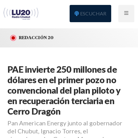
ESCUCHAR
REDACCIÓN 20
PAE invierte 250 millones de
dólares en el primer pozo no
convencional del plan piloto y
en recuperación terciaria en
Cerro Dragón
Pan American Energy junto al gobernador
del Chubut, Ignacio Torres, el