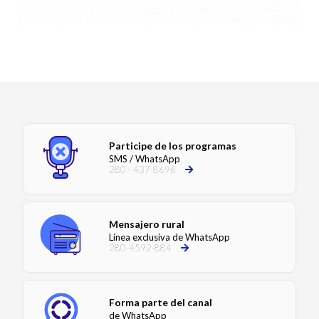
Participe de los programas
SMS / WhatsApp
280 - 437-8696
Mensajero rural
Línea exclusiva de WhatsApp
280-4592-884
Forma parte del canal
de WhatsApp