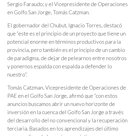
Sergio Faraudo; y el Vicepresidente de Operaciones
en Golfo San Jorge, Tomás Catzman.
El gobernador del Chubut, Ignacio Torres, destacó
que “este es el principio de un proyecto que tiene un
potencial enorme en términos productivos para la
provincia, pero también es el principio de un cambio
de paradigma, de dejar de pelearnos entre nosotros
y ponernos espalda con espalda a defender lo
nuestro”.
Tomás Catzman, Vicepresidente de Operaciones de
PAE en el Golfo San Jorge, afirmó que “con estos
anuncios buscamos abrir un nuevo horizonte de
inversión en la cuenca del Golfo San Jorge a través
del desarrollo del no convencional y la recuperación
terciaria. Basados en los aprendizajes del último