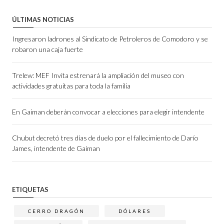
ÚLTIMAS NOTICIAS
Ingresaron ladrones al Sindicato de Petroleros de Comodoro y se
robaron una caja fuerte
Trelew: MEF Invita estrenará la ampliación del museo con
actividades gratuitas para toda la familia
En Gaiman deberán convocar a elecciones para elegir intendente
Chubut decretó tres días de duelo por el fallecimiento de Darío
James, intendente de Gaiman
ETIQUETAS
CERRO DRAGÓN
DÓLARES