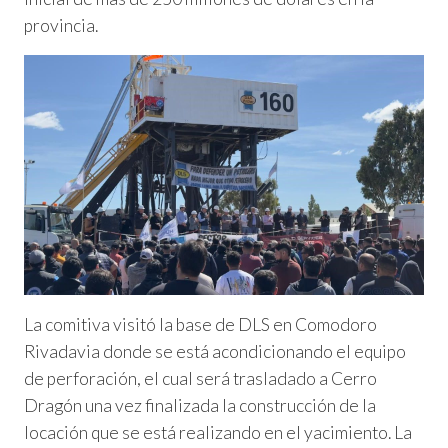
provincia.
La comitiva visitó la base de DLS en Comodoro
Rivadavia donde se está acondicionando el equipo
de perforación, el cual será trasladado a Cerro
Dragón una vez finalizada la construcción de la
locación que se está realizando en el yacimiento. La