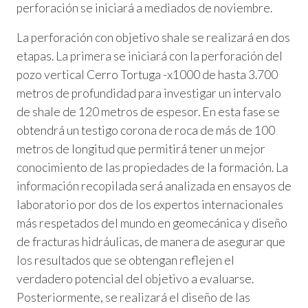
perforación se iniciará a mediados de noviembre.
La perforación con objetivo shale se realizará en dos
etapas. La primera se iniciará con la perforación del
pozo vertical Cerro Tortuga -x1000 de hasta 3.700
metros de profundidad para investigar un intervalo
de shale de 120 metros de espesor. En esta fase se
obtendrá un testigo corona de roca de más de 100
metros de longitud que permitirá tener un mejor
conocimiento de las propiedades de la formación. La
información recopilada será analizada en ensayos de
laboratorio por dos de los expertos internacionales
más respetados del mundo en geomecánica y diseño
de fracturas hidráulicas, de manera de asegurar que
los resultados que se obtengan reflejen el
verdadero potencial del objetivo a evaluarse.
Posteriormente, se realizará el diseño de las