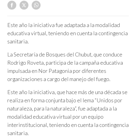
Este año la iniciativa fue adaptada a la modalidad
educativa virtual, teniendo en cuenta la contingencia
sanitaria.
La Secretaría de Bosques del Chubut, que conduce
Rodrigo Roveta, participa de la campaña educativa
impulsada en Nor Patagonia por diferentes
organizaciones a cargo del manejo del fuego.
Este año la iniciativa, que hace más de una década se
realiza en forma conjunta bajo el lema “Unidos por
naturaleza, para la naturaleza”, fue adaptada a la
modalidad educativa virtual por un equipo
interinstitucional, teniendo en cuenta la contingencia
sanitaria.