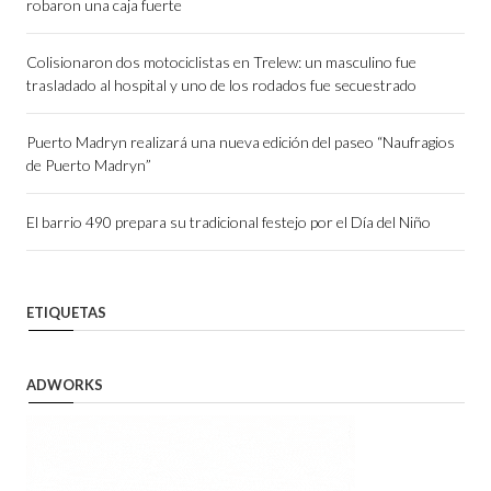
robaron una caja fuerte
Colisionaron dos motociclistas en Trelew: un masculino fue
trasladado al hospital y uno de los rodados fue secuestrado
Puerto Madryn realizará una nueva edición del paseo “Naufragios
de Puerto Madryn”
El barrio 490 prepara su tradicional festejo por el Día del Niño
ETIQUETAS
ADWORKS