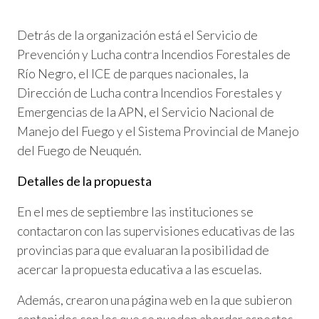
Detrás de la organización está el Servicio de
Prevención y Lucha contra Incendios Forestales de
Río Negro, el ICE de parques nacionales, la
Dirección de Lucha contra Incendios Forestales y
Emergencias de la APN, el Servicio Nacional de
Manejo del Fuego y el Sistema Provincial de Manejo
del Fuego de Neuquén.
Detalles de la propuesta
En el mes de septiembre las instituciones se
contactaron con las supervisiones educativas de las
provincias para que evaluaran la posibilidad de
acercar la propuesta educativa a las escuelas.
Además, crearon una página web en la que subieron