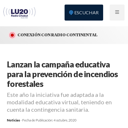
ESCUCHAR
CONEXIÓN CON RADIO CONTINENTAL
Lanzan la campaña educativa
para la prevención de incendios
forestales
Este año la iniciativa fue adaptada a la
modalidad educativa virtual, teniendo en
cuenta la contingencia sanitaria.
Noticias
- Fecha de Publicación:
4 octubre, 2020