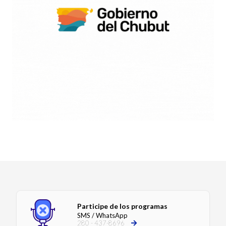
Participe de los programas
SMS / WhatsApp
280 - 437-8696