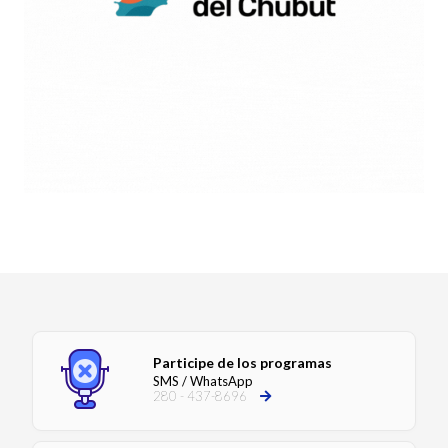
Participe de los programas
SMS / WhatsApp
280 - 437-8696