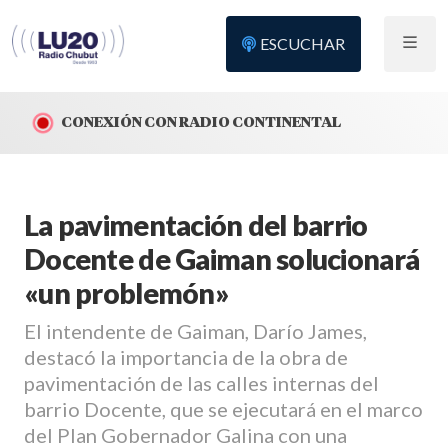
ESCUCHAR
CONEXIÓN CON RADIO CONTINENTAL
La pavimentación del barrio
Docente de Gaiman solucionará
«un problemón»
El intendente de Gaiman, Darío James,
destacó la importancia de la obra de
pavimentación de las calles internas del
barrio Docente, que se ejecutará en el marco
del Plan Gobernador Galina con una