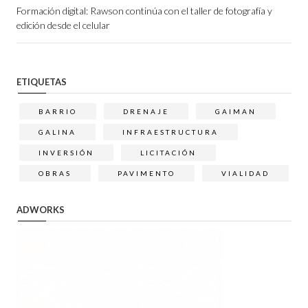
Formación digital: Rawson continúa con el taller de fotografía y
edición desde el celular
ETIQUETAS
BARRIO
DRENAJE
GAIMAN
GALINA
INFRAESTRUCTURA
INVERSIÓN
LICITACIÓN
OBRAS
PAVIMENTO
VIALIDAD
ADWORKS