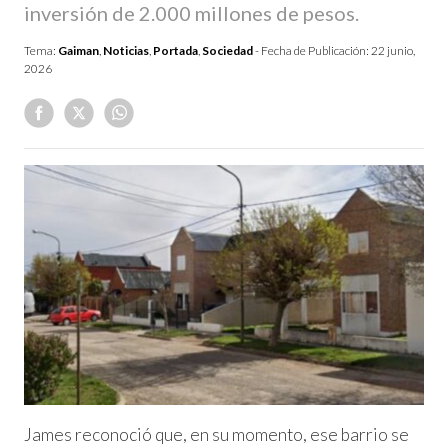
inversión de 2.000 millones de pesos.
Tema:
Gaiman
,
Noticias
,
Portada
,
Sociedad
- Fecha de Publicación:
22 junio,
2026
James reconoció que, en su momento, ese barrio se