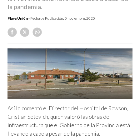
la pandemia.
Playa Unión
- Fecha de Publicación:
5 noviembre, 2020
Así lo comentó el Director del Hospital de Rawson,
Cristian Setevich, quien valoró las obras de
infraestructura que el Gobierno de la Provincia está
llevando a cabo a pesar de la pandemia.