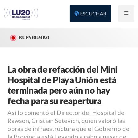
ESCUCHAR
BUEN RUMBO
La obra de refacción del Mini
Hospital de Playa Unión está
terminada pero aún no hay
fecha para su reapertura
Así lo comentó el Director del Hospital de
Rawson, Cristian Setevich, quien valoró las
obras de infraestructura que el Gobierno de
la Provincia está llevando a cabo a pesar de