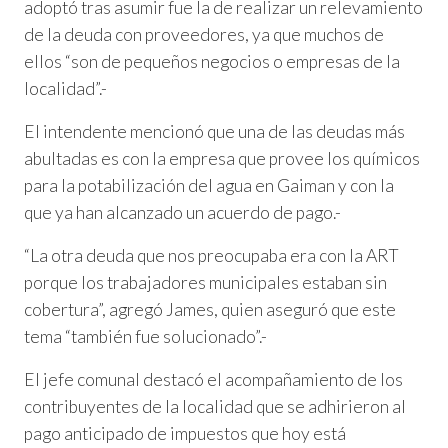
adoptó tras asumir fue la de realizar un relevamiento
de la deuda con proveedores, ya que muchos de
ellos “son de pequeños negocios o empresas de la
localidad”.-
El intendente mencionó que una de las deudas más
abultadas es con la empresa que provee los químicos
para la potabilización del agua en Gaiman y con la
que ya han alcanzado un acuerdo de pago.-
“La otra deuda que nos preocupaba era con la ART
porque los trabajadores municipales estaban sin
cobertura”, agregó James, quien aseguró que este
tema “también fue solucionado”.-
El jefe comunal destacó el acompañamiento de los
contribuyentes de la localidad que se adhirieron al
pago anticipado de impuestos que hoy está