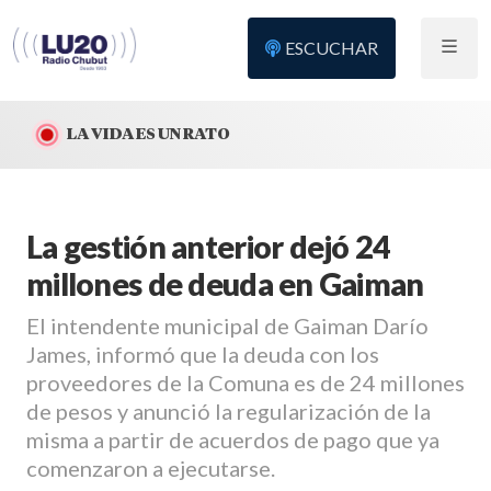
ESCUCHAR
LA VIDA ES UN RATO
La gestión anterior dejó 24
millones de deuda en Gaiman
El intendente municipal de Gaiman Darío
James, informó que la deuda con los
proveedores de la Comuna es de 24 millones
de pesos y anunció la regularización de la
misma a partir de acuerdos de pago que ya
comenzaron a ejecutarse.