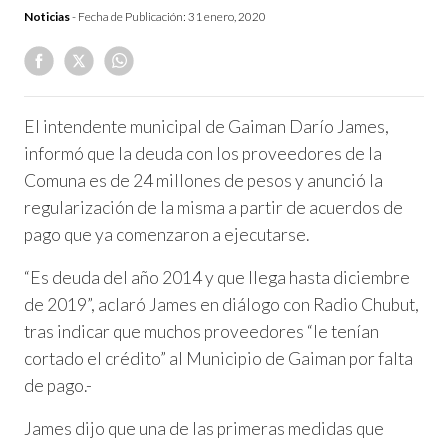
Noticias
- Fecha de Publicación:
31 enero, 2020
El intendente municipal de Gaiman Darío James,
informó que la deuda con los proveedores de la
Comuna es de 24 millones de pesos y anunció la
regularización de la misma a partir de acuerdos de
pago que ya comenzaron a ejecutarse.
“Es deuda del año 2014 y que llega hasta diciembre
de 2019”, aclaró James en diálogo con Radio Chubut,
tras indicar que muchos proveedores “le tenían
cortado el crédito” al Municipio de Gaiman por falta
de pago.-
James dijo que una de las primeras medidas que