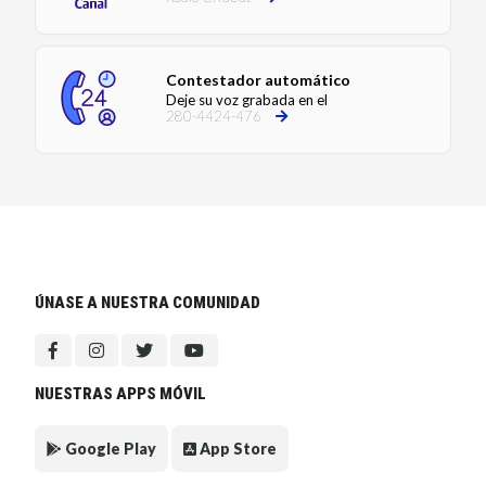
Contestador automático
Deje su voz grabada en el
280-4424-476
ÚNASE A NUESTRA COMUNIDAD
NUESTRAS APPS MÓVIL
Google Play
App Store