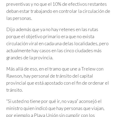
preventivas y no que el 10% de efectivos restantes
deban estar trabajando en controlar la circulación de
las personas.
Dijo además que ya no hay retenes en las rutas
porque el objetivo primario era que no exista
circulación viral en cada una delas localidades, pero
actualmente hay casos en las cinco ciudades más
grandes de la provincia.
Más allá de eso, en el tramo que une a Trelew con
Rawson, hay personal de tránsito del capital
provincial que está apostado con el fin de ordenar el
tránsito.
“Si usted no tiene por qué ir, no vaya” aconsejó el
ministro quien indicó que hay personas que viajan,
por ejemplo a Playa Unión sin cumplir con los