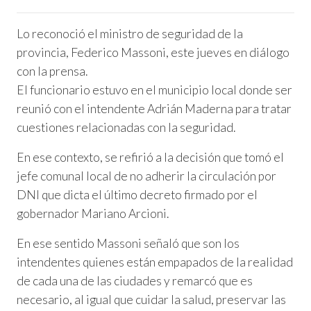
Lo reconoció el ministro de seguridad de la
provincia, Federico Massoni, este jueves en diálogo
con la prensa.
El funcionario estuvo en el municipio local donde ser
reunió con el intendente Adrián Maderna para tratar
cuestiones relacionadas con la seguridad.
En ese contexto, se refirió a la decisión que tomó el
jefe comunal local de no adherir la circulación por
DNI que dicta el último decreto firmado por el
gobernador Mariano Arcioni.
En ese sentido Massoni señaló que son los
intendentes quienes están empapados de la realidad
de cada una de las ciudades y remarcó que es
necesario, al igual que cuidar la salud, preservar las