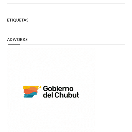
ETIQUETAS
ADWORKS