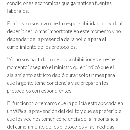
condiciones económicas que garanticen fuentes
laborales.
El ministro sostuvo que la responsabilidad individual
debería ser lo más importante en este momento y no
depender de la presencia de la policía para el
cumplimiento de los protocolos.
“Yo no soy partidario de las prohibiciones en este
momento” aseguró el ministro quien indicó que el
aislamiento estricto debió durar solo un mes para
que la gente tome conciencia y se preparen los
protocolos correspondientes.
El funcionario remarcó que la policía esta abocada en
un 90% a la prevención del delito y que es preferible
que los vecinos tomen conciencia de la importancia
del cumplimiento de los protocolos y las medidas