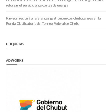
reforzar el servicio ante cortes de energía
Rawson recibirá a referentes gastronómicos chubutenses en la
Ronda Clasificatoria del Torneo Federal de Chefs
ETIQUETAS
ADWORKS