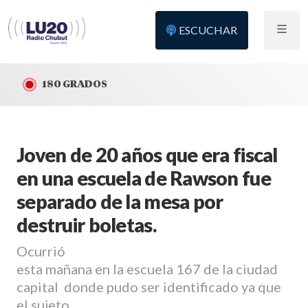
ESCUCHAR
180 GRADOS
Joven de 20 años que era fiscal
en una escuela de Rawson fue
separado de la mesa por
destruir boletas.
Ocurrió
esta mañana en la escuela 167 de la ciudad
capital donde pudo ser identificado ya que
el sujeto