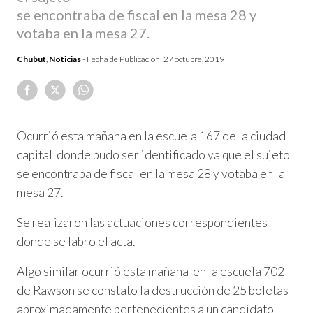
se encontraba de fiscal en la mesa 28 y
votaba en la mesa 27.
Chubut
,
Noticias
- Fecha de Publicación:
27 octubre, 2019
Ocurrió esta mañana en la escuela 167 de la ciudad
capital donde pudo ser identificado ya que el sujeto
se encontraba de fiscal en la mesa 28 y votaba en la
mesa 27.
Se realizaron las actuaciones correspondientes
donde se labro el acta.
Algo similar ocurrió esta mañana en la escuela 702
de Rawson se constato la destrucción de 25 boletas
aproximadamente pertenecientes a un candidato