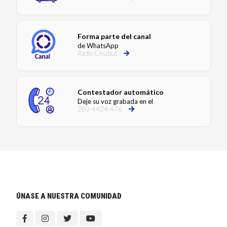
Forma parte del canal
de WhatsApp
Radio Chubut
Contestador automático
Deje su voz grabada en el
280-4424-476
ÚNASE A NUESTRA COMUNIDAD