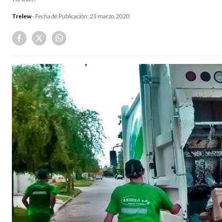
Trelew
- Fecha de Publicación:
23 marzo, 2020