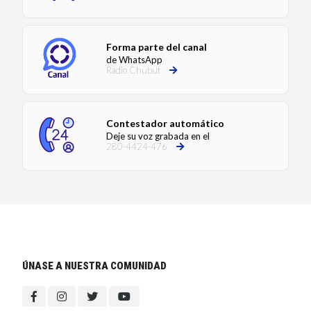
Forma parte del canal
de WhatsApp
Radio Chubut
Contestador automático
Deje su voz grabada en el
280-4424-476
ÚNASE A NUESTRA COMUNIDAD