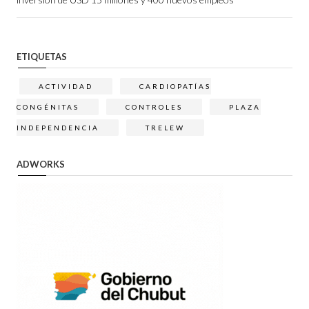
ETIQUETAS
ACTIVIDAD
CARDIOPATÍAS
CONGÉNITAS
CONTROLES
PLAZA
INDEPENDENCIA
TRELEW
ADWORKS