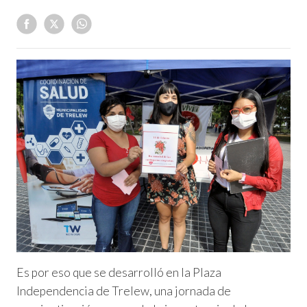
Es por eso que se desarrolló en la Plaza
Independencia de Trelew, una jornada de