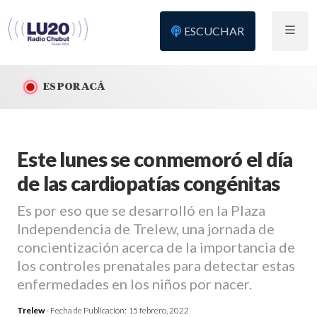
ESCUCHAR
ES POR ACÁ
Este lunes se conmemoró el día
de las cardiopatías congénitas
Es por eso que se desarrolló en la Plaza
Independencia de Trelew, una jornada de
concientización acerca de la importancia de
los controles prenatales para detectar estas
enfermedades en los niños por nacer.
Trelew
- Fecha de Publicación:
15 febrero, 2022