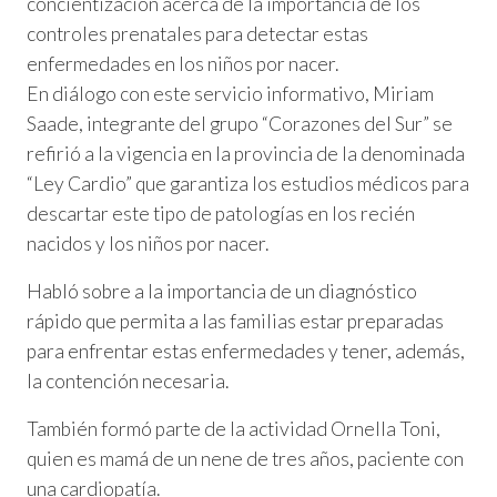
concientización acerca de la importancia de los
controles prenatales para detectar estas
enfermedades en los niños por nacer.
En diálogo con este servicio informativo, Miriam
Saade, integrante del grupo “Corazones del Sur” se
refirió a la vigencia en la provincia de la denominada
“Ley Cardio” que garantiza los estudios médicos para
descartar este tipo de patologías en los recién
nacidos y los niños por nacer.
Habló sobre a la importancia de un diagnóstico
rápido que permita a las familias estar preparadas
para enfrentar estas enfermedades y tener, además,
la contención necesaria.
También formó parte de la actividad Ornella Toni,
quien es mamá de un nene de tres años, paciente con
una cardiopatía.