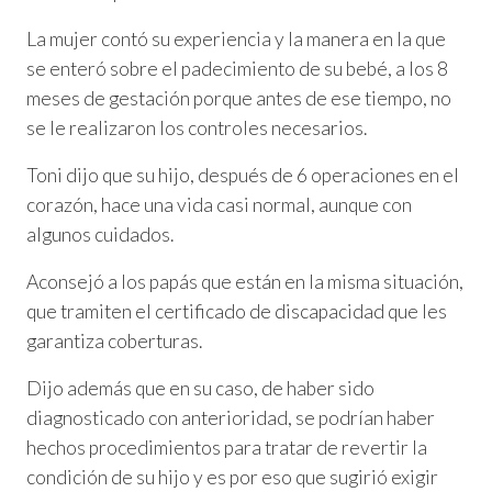
La mujer contó su experiencia y la manera en la que
se enteró sobre el padecimiento de su bebé, a los 8
meses de gestación porque antes de ese tiempo, no
se le realizaron los controles necesarios.
Toni dijo que su hijo, después de 6 operaciones en el
corazón, hace una vida casi normal, aunque con
algunos cuidados.
Aconsejó a los papás que están en la misma situación,
que tramiten el certificado de discapacidad que les
garantiza coberturas.
Dijo además que en su caso, de haber sido
diagnosticado con anterioridad, se podrían haber
hechos procedimientos para tratar de revertir la
condición de su hijo y es por eso que sugirió exigir