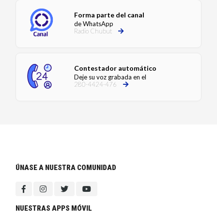
Forma parte del canal
de WhatsApp
Radio Chubut
Contestador automático
Deje su voz grabada en el
280-4424-476
ÚNASE A NUESTRA COMUNIDAD
NUESTRAS APPS MÓVIL