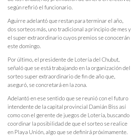
según refirió el funcionario.
Aguirre adelantó que restan para terminar el año,
dos sorteos más, uno tradicional a principio de mes y
el super extraordinario cuyos premios se conocerán
este domingo.
Por último, el presidente de Lotería del Chubut,
señaló que se está trabajando en la organización del
sorteo super extraordinario de fin de año que,
aseguró, se concretará en la zona.
Adelantó en ese sentido que se reunió con el futuro
intendente de la capital provincial Damián Biss así
como con el gerente de juegos de Lotería, buscando
coordinar la posibilidad de que el sorteo se realice
en Playa Unión, algo que se definirá próximamente.