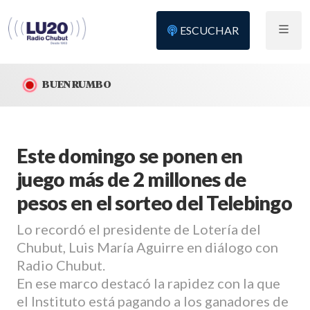
ESCUCHAR
BUEN RUMBO
Este domingo se ponen en
juego más de 2 millones de
pesos en el sorteo del Telebingo
Lo recordó el presidente de Lotería del
Chubut, Luis María Aguirre en diálogo con
Radio Chubut.
En ese marco destacó la rapidez con la que
el Instituto está pagando a los ganadores de