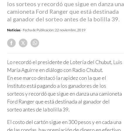
los sorteos y recordó que sigue en danza una
camioneta Ford Ranger que está destinada
al ganador del sorteo antes de la bolilla 39.
Noticias
- Fecha de Publicación:
22 noviembre, 2019
Lo recordó el presidente de Lotería del Chubut, Luis
María Aguirre en diálogo con Radio Chubut.
En ese marco destacó la rapidez con la que el
Instituto está pagando a los ganadores de los
sorteos y recordó que sigue en danza una camioneta
Ford Ranger que está destinada al ganador del
sorteo antes de la bolilla 39.
El costo del cartón sigue en 300 pesos y en cada una
de las rondas, hay premiación de dinero en efectivo,