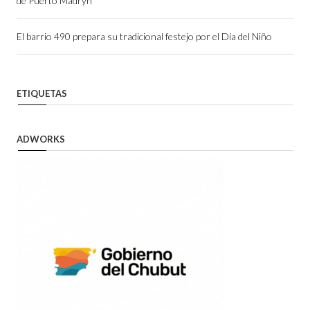
de Puerto Madryn”
El barrio 490 prepara su tradicional festejo por el Día del Niño
ETIQUETAS
ADWORKS