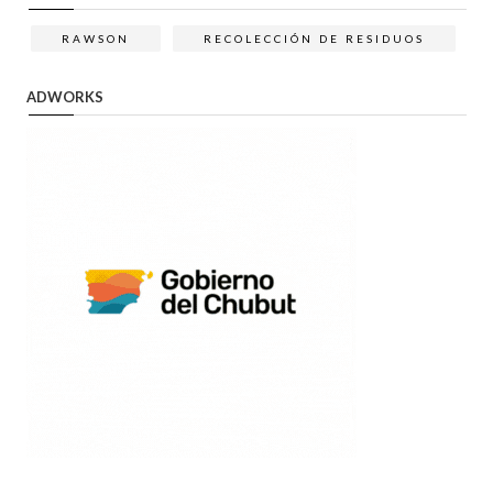
RAWSON
RECOLECCIÓN DE RESIDUOS
ADWORKS