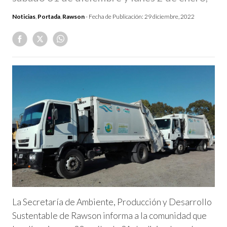
Noticias
,
Portada
,
Rawson
- Fecha de Publicación:
29 diciembre, 2022
La Secretaría de Ambiente, Producción y Desarrollo
Sustentable de Rawson informa a la comunidad que