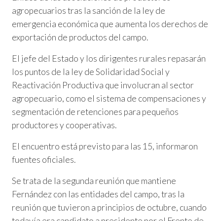
agropecuarios tras la sanción de la ley de
emergencia económica que aumenta los derechos de
exportación de productos del campo.
El jefe del Estado y los dirigentes rurales repasarán
los puntos de la ley de Solidaridad Social y
Reactivación Productiva que involucran al sector
agropecuario, como el sistema de compensaciones y
segmentación de retenciones para pequeños
productores y cooperativas.
El encuentro está previsto para las 15, informaron
fuentes oficiales.
Se trata de la segunda reunión que mantiene
Fernández con las entidades del campo, tras la
reunión que tuvieron a principios de octubre, cuando
todavía era candidato a presidente por el Frente de