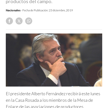
productos del campo.
Nacionales
- Fecha de Publicación:
23 diciembre, 2019
El presidente Alberto Fernández recibirá este lunes
en la Casa Rosada a los miembros de la Mesa de
Enlace de las asociaciones de productores