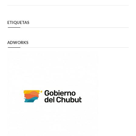
ETIQUETAS
ADWORKS