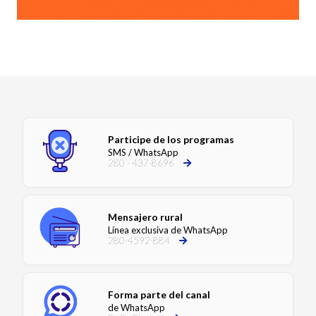
Participe de los programas
SMS / WhatsApp
280 - 437-8696
Mensajero rural
Línea exclusiva de WhatsApp
280-4592-884
Forma parte del canal
de WhatsApp