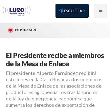
ESCUCHAR
ES POR ACÁ
El Presidente recibe a miembros
de la Mesa de Enlace
El presidente Alberto Fernández recibirá
este lunes en la Casa Rosada a los miembros
de la Mesa de Enlace de las asociaciones de
productores agropecuarios tras la sanción
de la ley de emergencia económica que
aumenta los derechos de exportación de