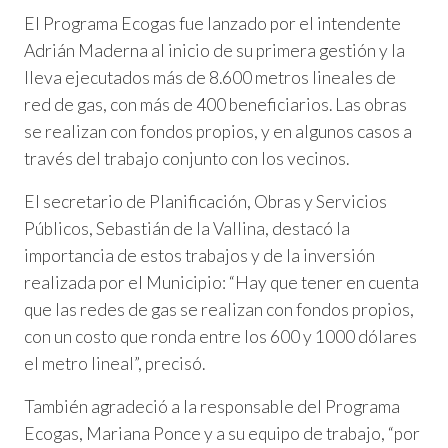
El Programa Ecogas fue lanzado por el intendente
Adrián Maderna al inicio de su primera gestión y la
lleva ejecutados más de 8.600 metros lineales de
red de gas, con más de 400 beneficiarios. Las obras
se realizan con fondos propios, y en algunos casos a
través del trabajo conjunto con los vecinos.
El secretario de Planificación, Obras y Servicios
Públicos, Sebastián de la Vallina, destacó la
importancia de estos trabajos y de la inversión
realizada por el Municipio: “Hay que tener en cuenta
que las redes de gas se realizan con fondos propios,
con un costo que ronda entre los 600 y 1000 dólares
el metro lineal”, precisó.
También agradeció a la responsable del Programa
Ecogas, Mariana Ponce y a su equipo de trabajo, “por