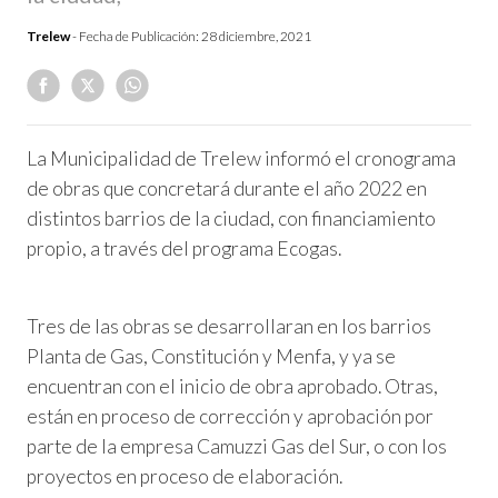
Trelew
- Fecha de Publicación:
28 diciembre, 2021
La Municipalidad de Trelew informó el cronograma
de obras que concretará durante el año 2022 en
distintos barrios de la ciudad, con financiamiento
propio, a través del programa Ecogas.
Tres de las obras se desarrollaran en los barrios
Planta de Gas, Constitución y Menfa, y ya se
encuentran con el inicio de obra aprobado. Otras,
están en proceso de corrección y aprobación por
parte de la empresa Camuzzi Gas del Sur, o con los
proyectos en proceso de elaboración.