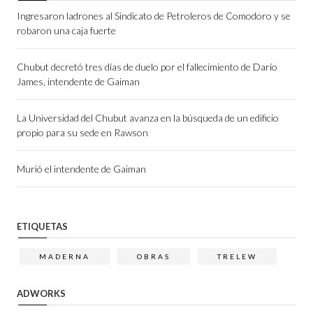
Ingresaron ladrones al Sindicato de Petroleros de Comodoro y se
robaron una caja fuerte
Chubut decretó tres días de duelo por el fallecimiento de Darío
James, intendente de Gaiman
La Universidad del Chubut avanza en la búsqueda de un edificio
propio para su sede en Rawson
Murió el intendente de Gaiman
ETIQUETAS
MADERNA
OBRAS
TRELEW
ADWORKS