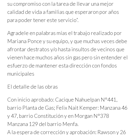
su compromiso con la tarea de llevar una mejor
calidad de vida a familias que esperaron por años
para poder tener este servicio”.
Agradele en palabras mías el trabajo realizado por
Mariana Ponce y su equipo, y que muchas veces debe
afrontar destratos y/o hasta insultos de vecinos que
vienen hace muchos años sin gas pero sin entender el
esfuerzo de mantener esta dirección con fondos
municipales
El detalle de las obras
Con inicio aprobado: Cacique Nahuelpan N°441,
barrio Planta de Gas; Felix Nait Kemper: Manzana 46
y 47, barrio Constitución y en Morgan N°378
Manzana 129 del barrio Menfa.
A la espera de corrección y aprobación: Rawson y 26