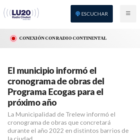
ESCUCHAR
CONEXIÓN CON RADIO CONTINENTAL
El municipio informó el
cronograma de obras del
Programa Ecogas para el
próximo año
La Municipalidad de Trelew informó el
cronograma de obras que concretará
durante el año 2022 en distintos barrios de
la ciudad,