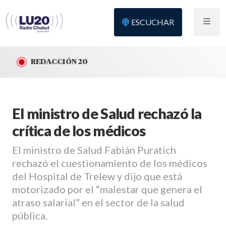
ESCUCHAR
REDACCIÓN 20
El ministro de Salud rechazó la
crítica de los médicos
El ministro de Salud Fabián Puratich
rechazó el cuestionamiento de los médicos
del Hospital de Trelew y dijo que está
motorizado por el “malestar que genera el
atraso salarial” en el sector de la salud
pública.