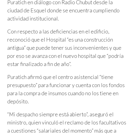
Puratich en diálogo con Radio Chubut desde la
ciudad de Esquel donde se encuentra cumpliendo
actividad institucional.
Con respecto a las deficiencias en el edificio,
reconoció que el Hospital “es una construcción
antigua” que puede tener sus inconvenientes y que
por eso se avanza con el nuevo hospital que “podría
estar finalizado a fin de año”.
Puratich afirmó que el centro asistencial “tiene
presupuesto” para funcionar y cuenta con los fondos
para la compra de insumos cuando no los tiene en
depósito.
“Mi despacho siempre está abierto”, aseguró el
ministro, quien vinculó el reclamo de los facultativos
a cuestiones “salariales del momento” más que a