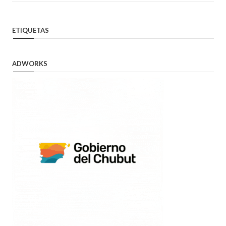
ETIQUETAS
ADWORKS