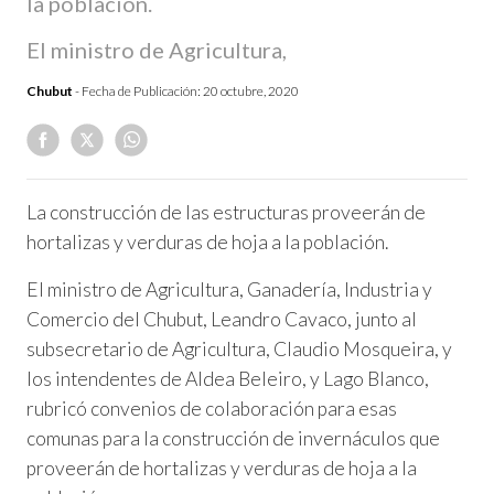
la población.
El ministro de Agricultura,
Chubut
- Fecha de Publicación:
20 octubre, 2020
La construcción de las estructuras proveerán de
hortalizas y verduras de hoja a la población.
El ministro de Agricultura, Ganadería, Industria y
Comercio del Chubut, Leandro Cavaco, junto al
subsecretario de Agricultura, Claudio Mosqueira, y
los intendentes de Aldea Beleiro, y Lago Blanco,
rubricó convenios de colaboración para esas
comunas para la construcción de invernáculos que
proveerán de hortalizas y verduras de hoja a la