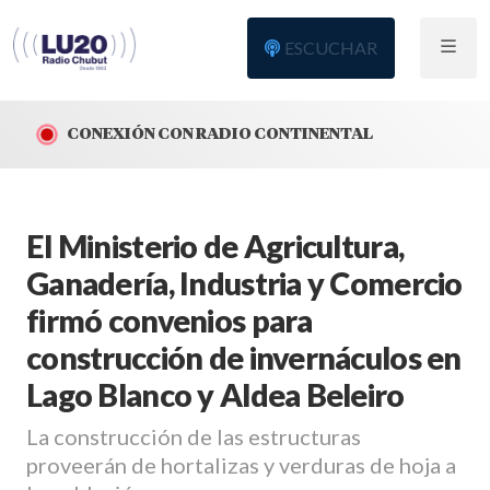
ESCUCHAR
CONEXIÓN CON RADIO CONTINENTAL
El Ministerio de Agricultura,
Ganadería, Industria y Comercio
firmó convenios para
construcción de invernáculos en
Lago Blanco y Aldea Beleiro
La construcción de las estructuras
proveerán de hortalizas y verduras de hoja a