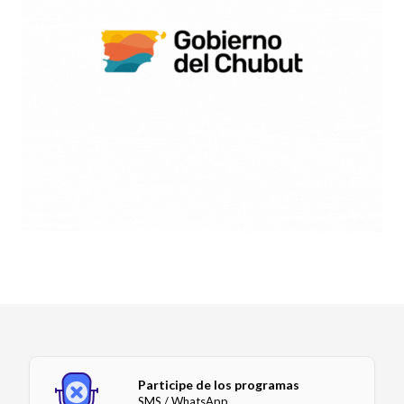
Participe de los programas
SMS / WhatsApp