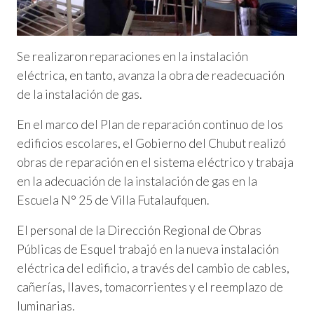
Se realizaron reparaciones en la instalación
eléctrica, en tanto, avanza la obra de readecuación
de la instalación de gas.
En el marco del Plan de reparación continuo de los
edificios escolares, el Gobierno del Chubut realizó
obras de reparación en el sistema eléctrico y trabaja
en la adecuación de la instalación de gas en la
Escuela N° 25 de Villa Futalaufquen.
El personal de la Dirección Regional de Obras
Públicas de Esquel trabajó en la nueva instalación
eléctrica del edificio, a través del cambio de cables,
cañerías, llaves, tomacorrientes y el reemplazo de
luminarias.