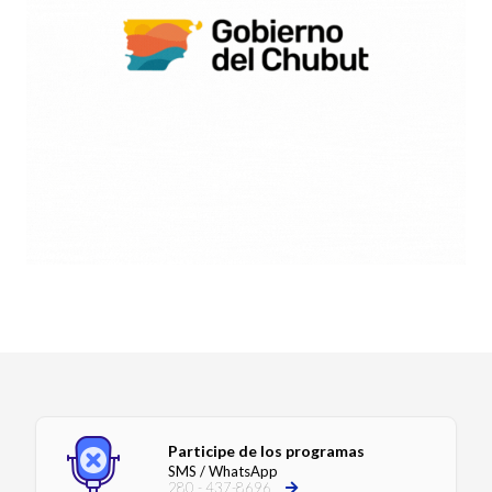
Participe de los programas
SMS / WhatsApp
280 - 437-8696