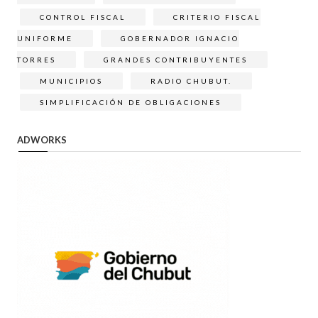
CONTROL FISCAL
CRITERIO FISCAL
UNIFORME
GOBERNADOR IGNACIO
TORRES
GRANDES CONTRIBUYENTES
MUNICIPIOS
RADIO CHUBUT.
SIMPLIFICACIÓN DE OBLIGACIONES
ADWORKS