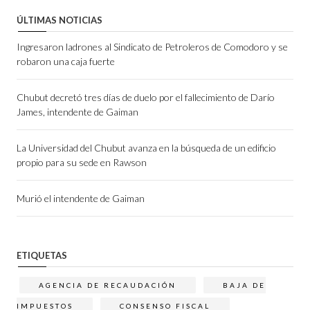
ÚLTIMAS NOTICIAS
Ingresaron ladrones al Sindicato de Petroleros de Comodoro y se
robaron una caja fuerte
Chubut decretó tres días de duelo por el fallecimiento de Darío
James, intendente de Gaiman
La Universidad del Chubut avanza en la búsqueda de un edificio
propio para su sede en Rawson
Murió el intendente de Gaiman
ETIQUETAS
AGENCIA DE RECAUDACIÓN
BAJA DE
IMPUESTOS
CONSENSO FISCAL