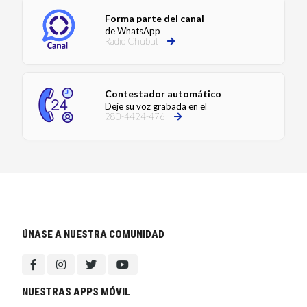
Forma parte del canal
de WhatsApp
Radio Chubut
Contestador automático
Deje su voz grabada en el
280-4424-476
ÚNASE A NUESTRA COMUNIDAD
NUESTRAS APPS MÓVIL