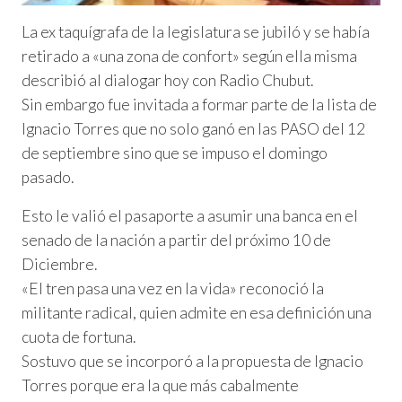
La ex taquígrafa de la legislatura se jubiló y se había
retirado a «una zona de confort» según ella misma
describió al dialogar hoy con Radio Chubut.
Sin embargo fue invitada a formar parte de la lista de
Ignacio Torres que no solo ganó en las PASO del 12
de septiembre sino que se impuso el domingo
pasado.
Esto le valió el pasaporte a asumir una banca en el
senado de la nación a partir del próximo 10 de
Diciembre.
«El tren pasa una vez en la vida» reconoció la
militante radical, quien admite en esa definición una
cuota de fortuna.
Sostuvo que se incorporó a la propuesta de Ignacio
Torres porque era la que más cabalmente