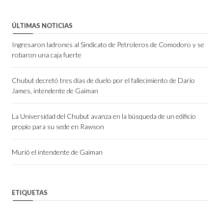
ÚLTIMAS NOTICIAS
Ingresaron ladrones al Sindicato de Petroleros de Comodoro y se
robaron una caja fuerte
Chubut decretó tres días de duelo por el fallecimiento de Darío
James, intendente de Gaiman
La Universidad del Chubut avanza en la búsqueda de un edificio
propio para su sede en Rawson
Murió el intendente de Gaiman
ETIQUETAS