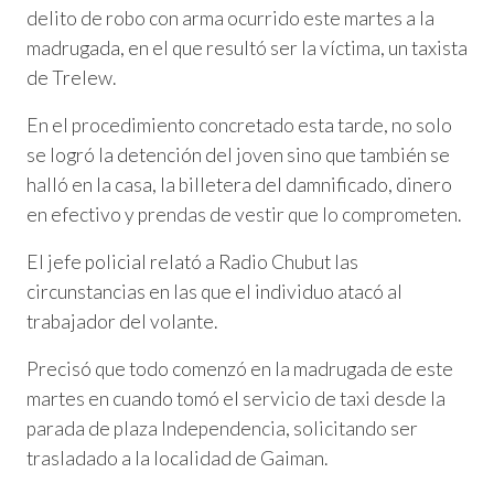
delito de robo con arma ocurrido este martes a la
madrugada, en el que resultó ser la víctima, un taxista
de Trelew.
En el procedimiento concretado esta tarde, no solo
se logró la detención del joven sino que también se
halló en la casa, la billetera del damnificado, dinero
en efectivo y prendas de vestir que lo comprometen.
El jefe policial relató a Radio Chubut las
circunstancias en las que el individuo atacó al
trabajador del volante.
Precisó que todo comenzó en la madrugada de este
martes en cuando tomó el servicio de taxi desde la
parada de plaza Independencia, solicitando ser
trasladado a la localidad de Gaiman.