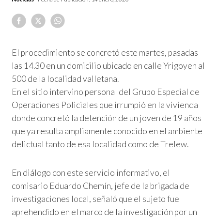
El procedimiento se concretó este martes, pasadas
las 14.30 en un domicilio ubicado en calle Yrigoyen al
500 de la localidad valletana.
En el sitio intervino personal del Grupo Especial de
Operaciones Policiales que irrumpió en la vivienda
donde concretó la detención de un joven de 19 años
que ya resulta ampliamente conocido en el ambiente
delictual tanto de esa localidad como de Trelew.
En diálogo con este servicio informativo, el
comisario Eduardo Chemín, jefe de la brigada de
investigaciones local, señaló que el sujeto fue
aprehendido en el marco de la investigación por un