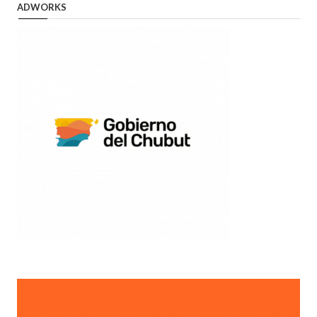
ADWORKS