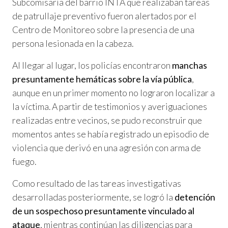
Subcomisaría del barrio INTA que realizaban tareas
de patrullaje preventivo fueron alertados por el
Centro de Monitoreo sobre la presencia de una
persona lesionada en la cabeza.
Al llegar al lugar, los policías encontraron
manchas
presuntamente hemáticas sobre la vía pública
,
aunque en un primer momento no lograron localizar a
la víctima. A partir de testimonios y averiguaciones
realizadas entre vecinos, se pudo reconstruir que
momentos antes se había registrado un episodio de
violencia que derivó en una agresión con arma de
fuego.
Como resultado de las tareas investigativas
desarrolladas posteriormente, se logró la
detención
de un sospechoso presuntamente vinculado al
ataque
, mientras continúan las diligencias para