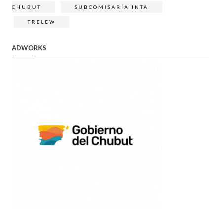
CHUBUT
SUBCOMISARÍA INTA
TRELEW
ADWORKS