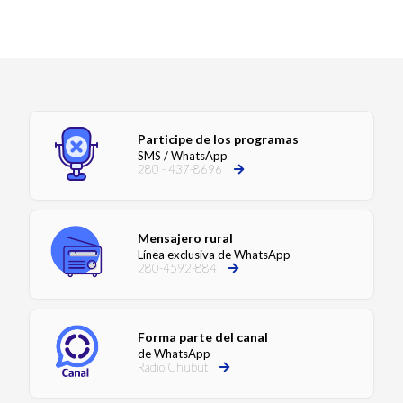
Participe de los programas
SMS / WhatsApp
280 - 437-8696
Mensajero rural
Línea exclusiva de WhatsApp
280-4592-884
Forma parte del canal
de WhatsApp
Radio Chubut