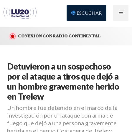
ESCUCHAR
CONEXIÓN CON RADIO CONTINENTAL
Detuvieron a un sospechoso
por el ataque a tiros que dejó a
un hombre gravemente herido
en Trelew
Un hombre fue detenido en el marco de la
investigación por un ataque con arma de
fuego que dejó a una persona gravemente
herida en el barrio Costanera de Trelew.