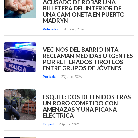
ACUSADO DE ROBAR UNA
BILLETERA DEL INTERIOR DE
UNA CAMIONETA EN PUERTO
MADRYN
Policiales
28 junio, 2026
VECINOS DEL BARRIO INTA
RECLAMAN MEDIDAS URGENTES
POR REITERADOS TIROTEOS
ENTRE GRUPOS DE JÓVENES
Portada
23 junio, 2026
ESQUEL: DOS DETENIDOS TRAS
UN ROBO COMETIDO CON
AMENAZAS Y UNA PICANA
ELÉCTRICA
Esquel
20 junio, 2026