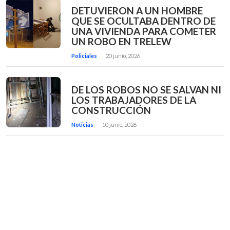
DETUVIERON A UN HOMBRE
QUE SE OCULTABA DENTRO DE
UNA VIVIENDA PARA COMETER
UN ROBO EN TRELEW
Policiales
20 junio, 2026
DE LOS ROBOS NO SE SALVAN NI
LOS TRABAJADORES DE LA
CONSTRUCCIÓN
Noticias
10 junio, 2026