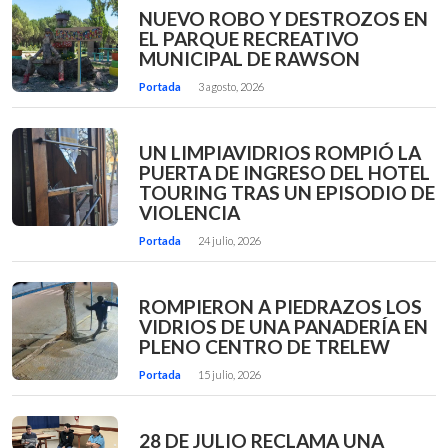
NUEVO ROBO Y DESTROZOS EN
EL PARQUE RECREATIVO
MUNICIPAL DE RAWSON
Portada
3 agosto, 2026
UN LIMPIAVIDRIOS ROMPIÓ LA
PUERTA DE INGRESO DEL HOTEL
TOURING TRAS UN EPISODIO DE
VIOLENCIA
Portada
24 julio, 2026
ROMPIERON A PIEDRAZOS LOS
VIDRIOS DE UNA PANADERÍA EN
PLENO CENTRO DE TRELEW
Portada
15 julio, 2026
28 DE JULIO RECLAMA UNA