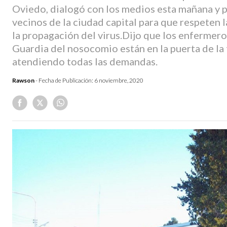
Oviedo, dialogó con los medios esta mañana y 
vecinos de la ciudad capital para que respeten l
la propagación del virus.Dijo que los enfermero
Guardia del nosocomio están en la puerta de la
atendiendo todas las demandas.
Rawson
- Fecha de Publicación:
6 noviembre, 2020