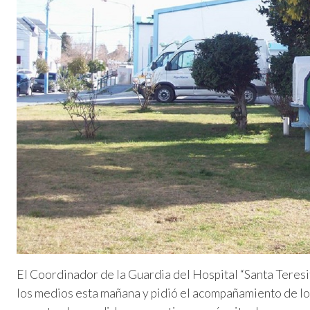
El Coordinador de la Guardia del Hospital “Santa Teres
los medios esta mañana y pidió el acompañamiento de los