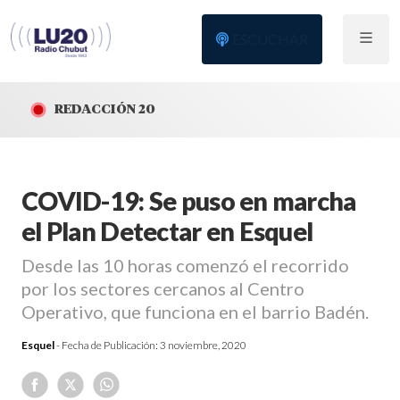
ESCUCHAR
REDACCIÓN 20
COVID-19: Se puso en marcha
el Plan Detectar en Esquel
Desde las 10 horas comenzó el recorrido
por los sectores cercanos al Centro
Operativo, que funciona en el barrio Badén.
Esquel
- Fecha de Publicación:
3 noviembre, 2020