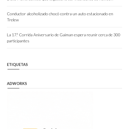
Conductor alcoholizado chocó contra un auto estacionado en
Trelew
La 17.ª Corrida Aniversario de Gaiman espera reunir cerca de 300
participantes
ETIQUETAS
ADWORKS