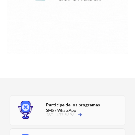
Participe de los programas
SMS / WhatsApp
280 - 437-8696