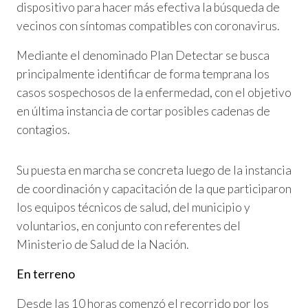
dispositivo para hacer más efectiva la búsqueda de
vecinos con síntomas compatibles con coronavirus.
Mediante el denominado Plan Detectar se busca
principalmente identificar de forma temprana los
casos sospechosos de la enfermedad, con el objetivo
en última instancia de cortar posibles cadenas de
contagios.
Su puesta en marcha se concreta luego de la instancia
de coordinación y capacitación de la que participaron
los equipos técnicos de salud, del municipio y
voluntarios, en conjunto con referentes del
Ministerio de Salud de la Nación.
En terreno
Desde las 10 horas comenzó el recorrido por los