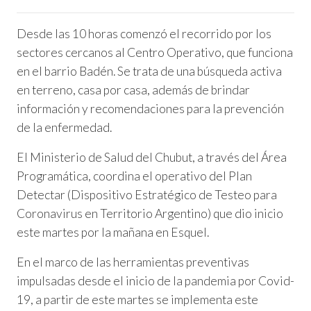
Desde las 10 horas comenzó el recorrido por los
sectores cercanos al Centro Operativo, que funciona
en el barrio Badén. Se trata de una búsqueda activa
en terreno, casa por casa, además de brindar
información y recomendaciones para la prevención
de la enfermedad.
El Ministerio de Salud del Chubut, a través del Área
Programática, coordina el operativo del Plan
Detectar (Dispositivo Estratégico de Testeo para
Coronavirus en Territorio Argentino) que dio inicio
este martes por la mañana en Esquel.
En el marco de las herramientas preventivas
impulsadas desde el inicio de la pandemia por Covid-
19, a partir de este martes se implementa este