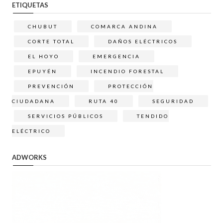
ETIQUETAS
CHUBUT
COMARCA ANDINA
CORTE TOTAL
DAÑOS ELÉCTRICOS
EL HOYO
EMERGENCIA
EPUYÉN
INCENDIO FORESTAL
PREVENCIÓN
PROTECCIÓN
CIUDADANA
RUTA 40
SEGURIDAD
SERVICIOS PÚBLICOS
TENDIDO
ELÉCTRICO
ADWORKS