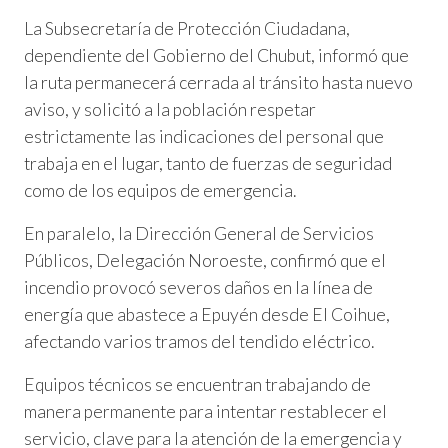
La Subsecretaría de Protección Ciudadana,
dependiente del Gobierno del Chubut, informó que
la ruta permanecerá cerrada al tránsito hasta nuevo
aviso, y solicitó a la población respetar
estrictamente las indicaciones del personal que
trabaja en el lugar, tanto de fuerzas de seguridad
como de los equipos de emergencia.
En paralelo, la Dirección General de Servicios
Públicos, Delegación Noroeste, confirmó que el
incendio provocó severos daños en la línea de
energía que abastece a Epuyén desde El Coihue,
afectando varios tramos del tendido eléctrico.
Equipos técnicos se encuentran trabajando de
manera permanente para intentar restablecer el
servicio, clave para la atención de la emergencia y