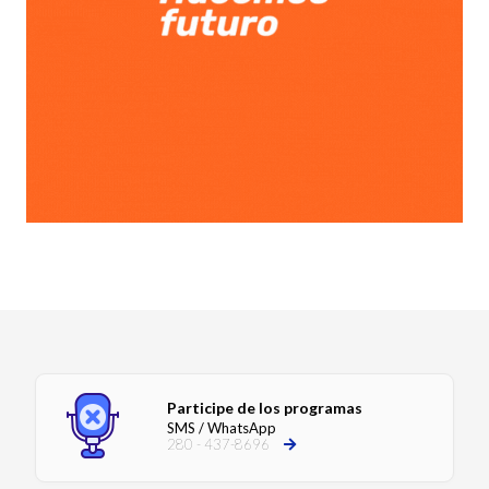
Participe de los programas
SMS / WhatsApp
280 - 437-8696