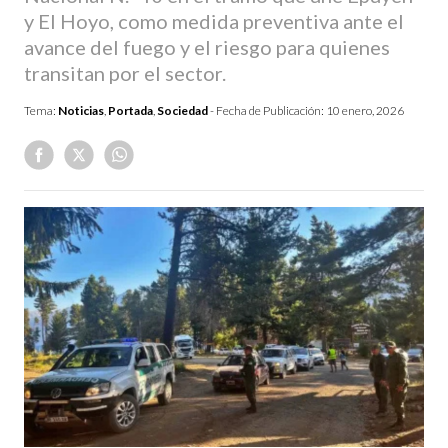
y El Hoyo, como medida preventiva ante el
avance del fuego y el riesgo para quienes
transitan por el sector.
Tema:
Noticias
,
Portada
,
Sociedad
- Fecha de Publicación:
10 enero, 2026