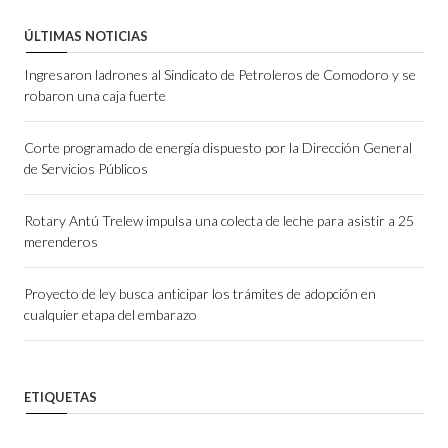
ÚLTIMAS NOTICIAS
Ingresaron ladrones al Sindicato de Petroleros de Comodoro y se
robaron una caja fuerte
Corte programado de energía dispuesto por la Dirección General
de Servicios Públicos
Rotary Antú Trelew impulsa una colecta de leche para asistir a 25
merenderos
Proyecto de ley busca anticipar los trámites de adopción en
cualquier etapa del embarazo
ETIQUETAS