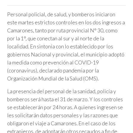
Personal policial, de salud, y bomberos iniciaron
este martes estrictos controles en los dos ingresos a
Camarones, tanto por ruta provincial N° 30, como
por la 1°, que conectan al sur y al norte de la
localidad. En sintonía con lo establecido por los
gobiernos Nacional y provincial, el municipio adoptó
la medida como prevención al COVID-19
(coronavirus), declarado pandemia por la
Organización Mundial de la Salud (OMS).
La presencia del personal de la sanidad, policía y
bomberos será hasta el 31 de marzo. Y los controles
se establecerán por 24 horas. A quienes ingresen se
les solicitarán datos personales y las razones que
obligaron el viaje a Camarones. En el caso de los
extranjeros, de adoptarán otros recaudos a fin de