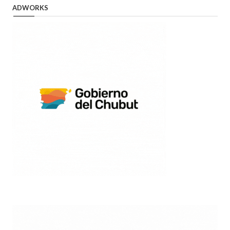
ADWORKS