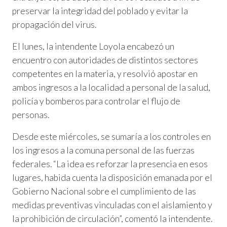
preservar la integridad del poblado y evitar la
propagación del virus.
El lunes, la intendente Loyola encabezó un
encuentro con autoridades de distintos sectores
competentes en la materia, y resolvió apostar en
ambos ingresos a la localidad a personal de la salud,
policía y bomberos para controlar el flujo de
personas.
Desde este miércoles, se sumaría a los controles en
los ingresos a la comuna personal de las fuerzas
federales. “La idea es reforzar la presencia en esos
lugares, habida cuenta la disposición emanada por el
Gobierno Nacional sobre el cumplimiento de las
medidas preventivas vinculadas con el aislamiento y
la prohibición de circulación”, comentó la intendente.