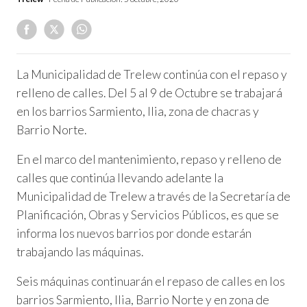
La Municipalidad de Trelew continúa con el repaso y
relleno de calles. Del 5 al 9 de Octubre se trabajará
en los barrios Sarmiento, Ilia, zona de chacras y
Barrio Norte.
En el marco del mantenimiento, repaso y relleno de
calles que continúa llevando adelante la
Municipalidad de Trelew a través de la Secretaría de
Planificación, Obras y Servicios Públicos, es que se
informa los nuevos barrios por donde estarán
trabajando las máquinas.
Seis máquinas continuarán el repaso de calles en los
barrios Sarmiento, Ilia, Barrio Norte y en zona de