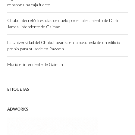
robaron una caja fuerte
Chubut decretó tres días de duelo por el fallecimiento de Darío
James, intendente de Gaiman
La Universidad del Chubut avanza en la búsqueda de un edificio
propio para su sede en Rawson
Murió el intendente de Gaiman
ETIQUETAS
ADWORKS