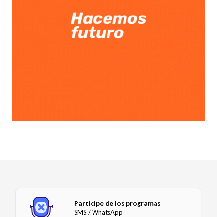
Participe de los programas
SMS / WhatsApp