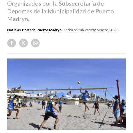
Organizados por la Subsecretaría de
Deportes de la Municipalidad de Puerto
Madryn,
Noticias
,
Portada
,
Puerto Madryn
- Fecha de Publicación:
6 enero, 2023