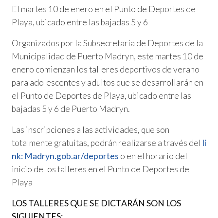
El martes 10 de enero en el Punto de Deportes de
Playa, ubicado entre las bajadas 5 y 6
Organizados por la Subsecretaría de Deportes de la
Municipalidad de Puerto Madryn, este martes 10 de
enero comienzan los talleres deportivos de verano
para adolescentes y adultos que se desarrollarán en
el Punto de Deportes de Playa, ubicado entre las
bajadas 5 y 6 de Puerto Madryn.
Las inscripciones a las actividades, que son
totalmente gratuitas, podrán realizarse a través del
li
nk: Madryn.gob.ar/deportes
o en el horario del
inicio de los talleres en el Punto de Deportes de
Playa
LOS TALLERES QUE SE DICTARÁN SON LOS
SIGUIENTES: