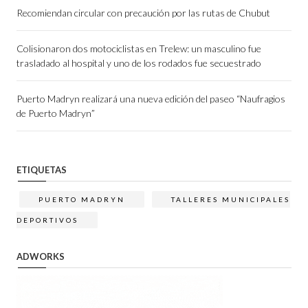
Recomiendan circular con precaución por las rutas de Chubut
Colisionaron dos motociclistas en Trelew: un masculino fue
trasladado al hospital y uno de los rodados fue secuestrado
Puerto Madryn realizará una nueva edición del paseo “Naufragios
de Puerto Madryn”
ETIQUETAS
PUERTO MADRYN
TALLERES MUNICIPALES
DEPORTIVOS
ADWORKS