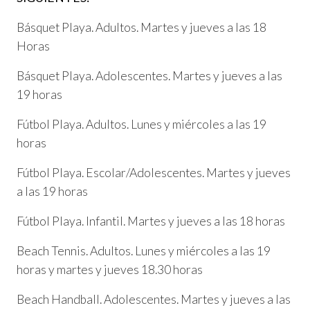
Básquet Playa. Adultos. Martes y jueves a las 18
Horas
Básquet Playa. Adolescentes. Martes y jueves a las
19 horas
Fútbol Playa. Adultos. Lunes y miércoles a las 19
horas
Fútbol Playa. Escolar/Adolescentes. Martes y jueves
a las 19 horas
Fútbol Playa. Infantil. Martes y jueves a las 18 horas
Beach Tennis. Adultos. Lunes y miércoles a las 19
horas y martes y jueves 18.30 horas
Beach Handball. Adolescentes. Martes y jueves a las