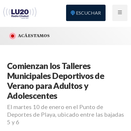
ESCUCHAR
ACÁ ESTAMOS
Comienzan los Talleres
Municipales Deportivos de
Verano para Adultos y
Adolescentes
El martes 10 de enero en el Punto de
Deportes de Playa, ubicado entre las bajadas
5 y 6