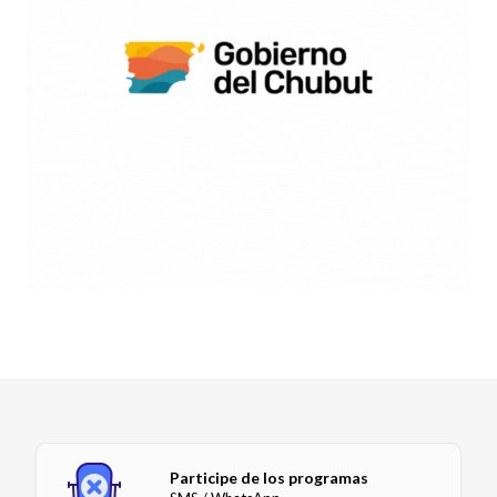
Participe de los programas