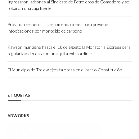
Ingresaron ladrones al Sindicato de Petroleros de Comodoro y se
robaron una caja fuerte
Provincia recuerda las recomendaciones para prevenir
intoxicaciones por monóxido de carbono
Rawson mantiene hasta el 18 de agosto la Moratoria Express para
regularizar deudas con una quita extraordinaria
El Municipio de Trelew ejecuta obras en el barrio Constitución
ETIQUETAS
ADWORKS