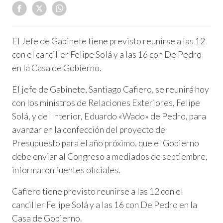
El Jefe de Gabinete tiene previsto reunirse a las 12
con el canciller Felipe Solá y a las 16 con De Pedro
en la Casa de Gobierno.
El jefe de Gabinete, Santiago Cafiero, se reunirá hoy
con los ministros de Relaciones Exteriores, Felipe
Solá, y del Interior, Eduardo «Wado» de Pedro, para
avanzar en la confección del proyecto de
Presupuesto para el año próximo, que el Gobierno
debe enviar al Congreso a mediados de septiembre,
informaron fuentes oficiales.
Cafiero tiene previsto reunirse a las 12 con el
canciller Felipe Solá y a las 16 con De Pedro en la
Casa de Gobierno.