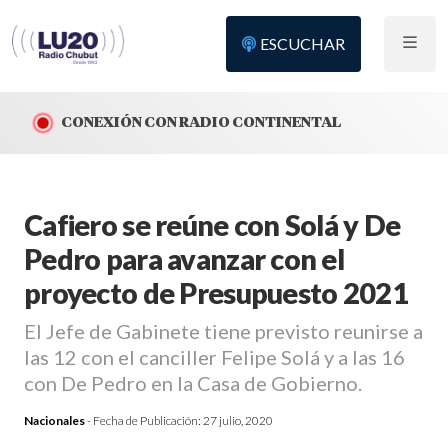
ESCUCHAR
CONEXIÓN CON RADIO CONTINENTAL
Cafiero se reúne con Solá y De
Pedro para avanzar con el
proyecto de Presupuesto 2021
El Jefe de Gabinete tiene previsto reunirse a
las 12 con el canciller Felipe Solá y a las 16
con De Pedro en la Casa de Gobierno.
Nacionales
- Fecha de Publicación:
27 julio, 2020