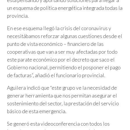
está pensando y aportando soluciones para llegar a
un esquema de política energética integrada todas la
provincia.
En ese esquema llegó la crisis del coronavirus y
necesitábamos reforzar algunas cuestiones desde el
punto de vista económico – financiero de las
cooperativas que van a ser muy afectadas por todo
este parate económico por el decreto que saco el
Gobierno nacional, permitiendo el posponer el pago
de facturas”, añadió el funcionario provincial.
Aguilera indicó que “este grupo ve la necesidad de
generar herramienta que nos permitan asegurar el
sostenimiento del sector, la prestación del servicio
básico de esta emergencia.
Se generó esta videoconferencia con todos los