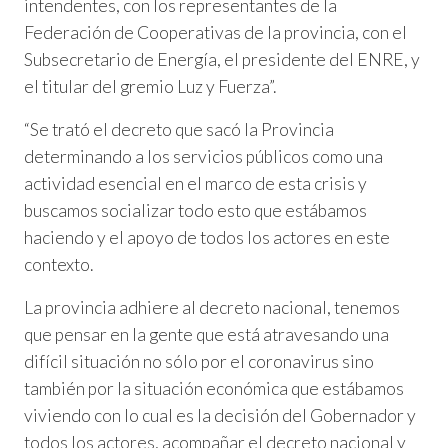
intendentes, con los representantes de la
Federación de Cooperativas de la provincia, con el
Subsecretario de Energía, el presidente del ENRE, y
el titular del gremio Luz y Fuerza”.
“Se trató el decreto que sacó la Provincia
determinando a los servicios públicos como una
actividad esencial en el marco de esta crisis y
buscamos socializar todo esto que estábamos
haciendo y el apoyo de todos los actores en este
contexto.
La provincia adhiere al decreto nacional, tenemos
que pensar en la gente que está atravesando una
difícil situación no sólo por el coronavirus sino
también por la situación económica que estábamos
viviendo con lo cual es la decisión del Gobernador y
todos los actores, acompañar el decreto nacional y