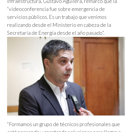
Infraestructura, Gustavo Aguilera, remarcó que la
“videoconferencia fue sobre emergencia de
servicios públicos. Es un trabajo que venimos
realizando desde el Ministerio en cabeza de la
Secretaría de Energía desde el año pasado”.
“Formamos un grupo de técnicos profesionales que