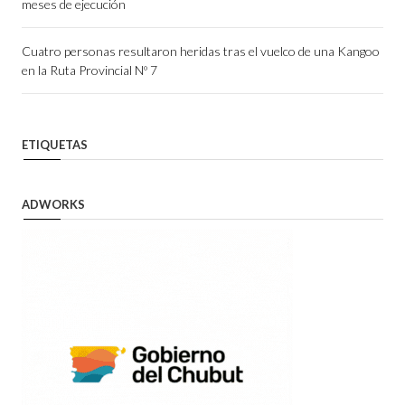
meses de ejecución
Cuatro personas resultaron heridas tras el vuelco de una Kangoo
en la Ruta Provincial Nº 7
ETIQUETAS
ADWORKS