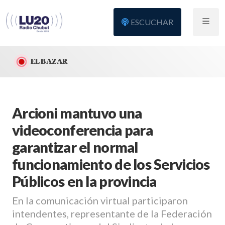
ESCUCHAR
EL BAZAR
Arcioni mantuvo una
videoconferencia para
garantizar el normal
funcionamiento de los Servicios
Públicos en la provincia
En la comunicación virtual participaron
intendentes, representante de la Federación