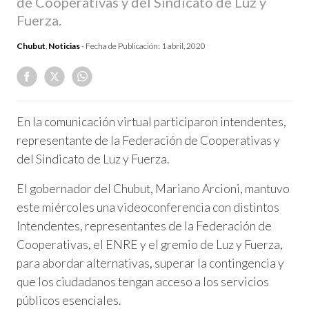
de Cooperativas y del Sindicato de Luz y
Fuerza.
Chubut
,
Noticias
- Fecha de Publicación:
1 abril, 2020
En la comunicación virtual participaron intendentes,
representante de la Federación de Cooperativas y
del Sindicato de Luz y Fuerza.
El gobernador del Chubut, Mariano Arcioni, mantuvo
este miércoles una videoconferencia con distintos
Intendentes, representantes de la Federación de
Cooperativas, el ENRE y el gremio de Luz y Fuerza,
para abordar alternativas, superar la contingencia y
que los ciudadanos tengan acceso a los servicios
públicos esenciales.