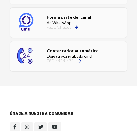
Forma parte del canal
de WhatsApp
Radio Chubut
Contestador automático
Deje su voz grabada en el
280-4424-476
ÚNASE A NUESTRA COMUNIDAD