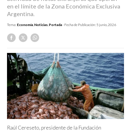
en el límite de la Zona Económica Exclusiva
Argentina.
Tema:
Economía
,
Noticias
,
Portada
- Fecha de Publicación:
5 junio, 2026
Raúl Cereseto, presidente de la Fundación