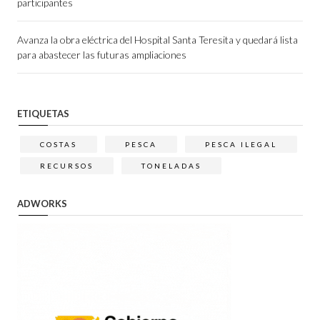
participantes
Avanza la obra eléctrica del Hospital Santa Teresita y quedará lista
para abastecer las futuras ampliaciones
ETIQUETAS
COSTAS
PESCA
PESCA ILEGAL
RECURSOS
TONELADAS
ADWORKS