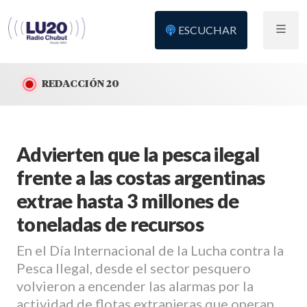
ESCUCHAR
REDACCIÓN 20
Advierten que la pesca ilegal
frente a las costas argentinas
extrae hasta 3 millones de
toneladas de recursos
En el Día Internacional de la Lucha contra la
Pesca Ilegal, desde el sector pesquero
volvieron a encender las alarmas por la
actividad de flotas extranjeras que operan