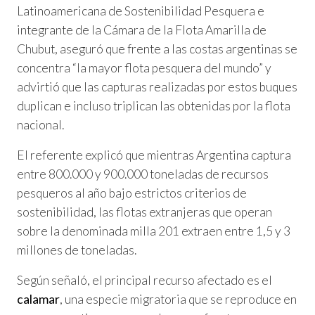
Latinoamericana de Sostenibilidad Pesquera e
integrante de la Cámara de la Flota Amarilla de
Chubut, aseguró que frente a las costas argentinas se
concentra “la mayor flota pesquera del mundo” y
advirtió que las capturas realizadas por estos buques
duplican e incluso triplican las obtenidas por la flota
nacional.
El referente explicó que mientras Argentina captura
entre 800.000 y 900.000 toneladas de recursos
pesqueros al año bajo estrictos criterios de
sostenibilidad, las flotas extranjeras que operan
sobre la denominada milla 201 extraen entre 1,5 y 3
millones de toneladas.
Según señaló, el principal recurso afectado es el
calamar
, una especie migratoria que se reproduce en