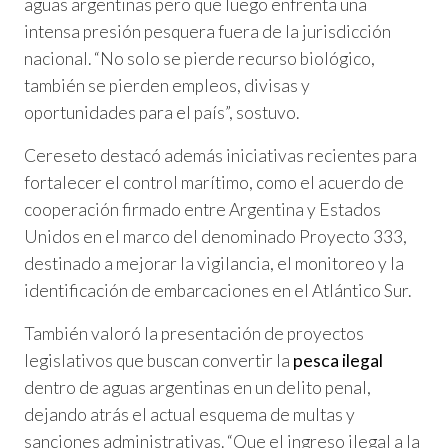
aguas argentinas pero que luego enfrenta una
intensa presión pesquera fuera de la jurisdicción
nacional. “No solo se pierde recurso biológico,
también se pierden empleos, divisas y
oportunidades para el país”, sostuvo.
Cereseto destacó además iniciativas recientes para
fortalecer el control marítimo, como el acuerdo de
cooperación firmado entre Argentina y Estados
Unidos en el marco del denominado Proyecto 333,
destinado a mejorar la vigilancia, el monitoreo y la
identificación de embarcaciones en el Atlántico Sur.
También valoró la presentación de proyectos
legislativos que buscan convertir la
pesca ilegal
dentro de aguas argentinas en un delito penal,
dejando atrás el actual esquema de multas y
sanciones administrativas. “Que el ingreso ilegal a la