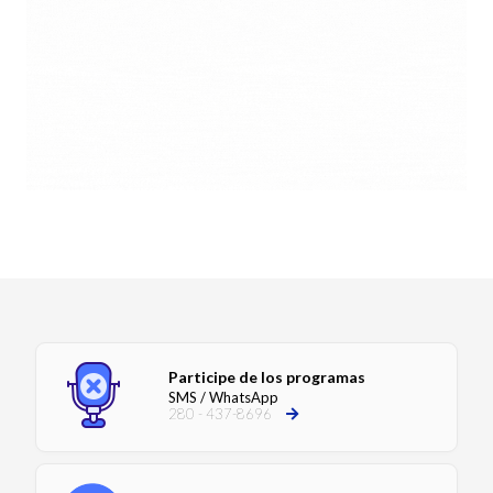
Participe de los programas
SMS / WhatsApp
280 - 437-8696