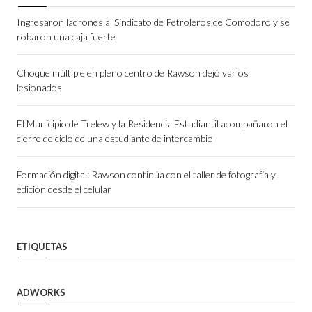
Ingresaron ladrones al Sindicato de Petroleros de Comodoro y se
robaron una caja fuerte
Choque múltiple en pleno centro de Rawson dejó varios
lesionados
El Municipio de Trelew y la Residencia Estudiantil acompañaron el
cierre de ciclo de una estudiante de intercambio
Formación digital: Rawson continúa con el taller de fotografía y
edición desde el celular
ETIQUETAS
ADWORKS