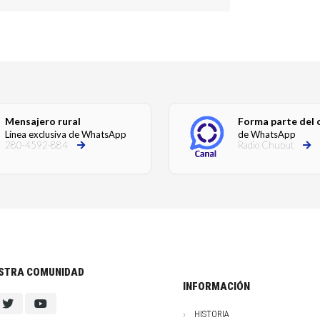
Mensajero rural
Forma parte del 
Línea exclusiva de WhatsApp
de WhatsApp
280-4592-884
Radio Chubut
ESTRA COMUNIDAD
INFORMACIÓN
HISTORIA