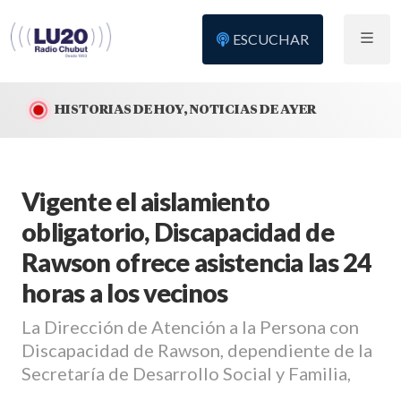
ESCUCHAR
HISTORIAS DE HOY, NOTICIAS DE AYER
Vigente el aislamiento
obligatorio, Discapacidad de
Rawson ofrece asistencia las 24
horas a los vecinos
La Dirección de Atención a la Persona con
Discapacidad de Rawson, dependiente de la
Secretaría de Desarrollo Social y Familia,