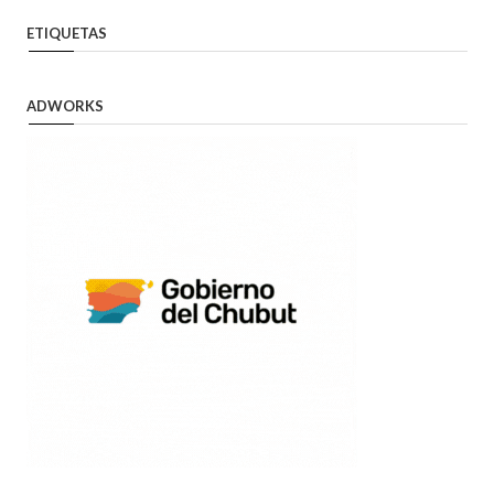
ETIQUETAS
ADWORKS