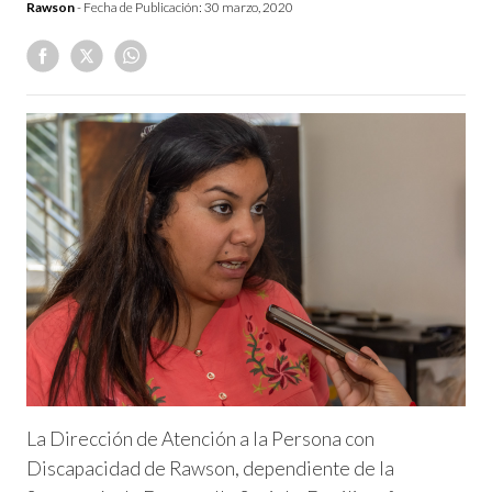
Rawson
- Fecha de Publicación:
30 marzo, 2020
La Dirección de Atención a la Persona con
Discapacidad de Rawson, dependiente de la