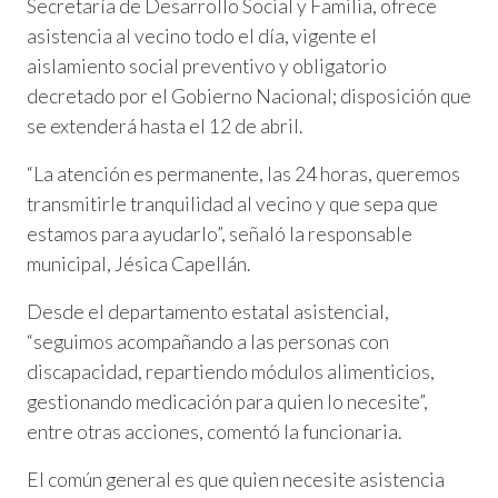
Secretaría de Desarrollo Social y Familia, ofrece
asistencia al vecino todo el día, vigente el
aislamiento social preventivo y obligatorio
decretado por el Gobierno Nacional; disposición que
se extenderá hasta el 12 de abril.
“La atención es permanente, las 24 horas, queremos
transmitirle tranquilidad al vecino y que sepa que
estamos para ayudarlo”, señaló la responsable
municipal, Jésica Capellán.
Desde el departamento estatal asistencial,
“seguimos acompañando a las personas con
discapacidad, repartiendo módulos alimenticios,
gestionando medicación para quien lo necesite”,
entre otras acciones, comentó la funcionaria.
El común general es que quien necesite asistencia