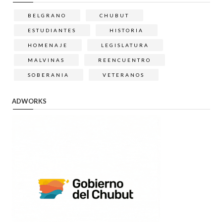
BELGRANO
CHUBUT
ESTUDIANTES
HISTORIA
HOMENAJE
LEGISLATURA
MALVINAS
REENCUENTRO
SOBERANIA
VETERANOS
ADWORKS