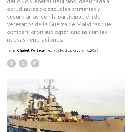
del ARA General Belgrano, destinada a
estudiantes de escuelas primarias y
secundarias, con la participación de
veteranos de la Guerra de Malvinas que
compartieron sus experiencias con las
nuevas generaciones.
Tema:
Chubut
,
Portada
- Fecha de Publicación:
5 junio, 2026