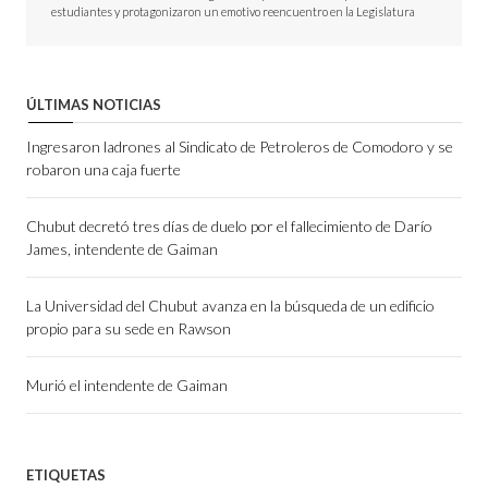
estudiantes y protagonizaron un emotivo reencuentro en la Legislatura
ÚLTIMAS NOTICIAS
Ingresaron ladrones al Sindicato de Petroleros de Comodoro y se
robaron una caja fuerte
Chubut decretó tres días de duelo por el fallecimiento de Darío
James, intendente de Gaiman
La Universidad del Chubut avanza en la búsqueda de un edificio
propio para su sede en Rawson
Murió el intendente de Gaiman
ETIQUETAS