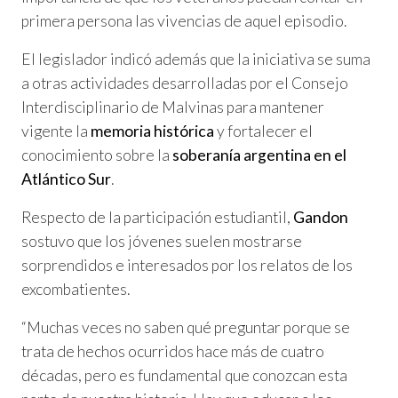
primera persona las vivencias de aquel episodio.
El legislador indicó además que la iniciativa se suma
a otras actividades desarrolladas por el Consejo
Interdisciplinario de Malvinas para mantener
vigente la
memoria histórica
y fortalecer el
conocimiento sobre la
soberanía argentina en el
Atlántico Sur
.
Respecto de la participación estudiantil,
Gandon
sostuvo que los jóvenes suelen mostrarse
sorprendidos e interesados por los relatos de los
excombatientes.
“Muchas veces no saben qué preguntar porque se
trata de hechos ocurridos hace más de cuatro
décadas, pero es fundamental que conozcan esta