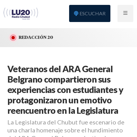
ESCUCHAR
REDACCIÓN 20
Veteranos del ARA General
Belgrano compartieron sus
experiencias con estudiantes y
protagonizaron un emotivo
reencuentro en la Legislatura
La Legislatura del Chubut fue escenario de
una charla homenaje sobre el hundimiento