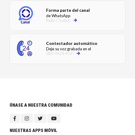
Forma parte del canal
de WhatsApp
Radio Chubut
Contestador automático
Deje su voz grabada en el
280-4424-476
ÚNASE A NUESTRA COMUNIDAD
NUESTRAS APPS MÓVIL